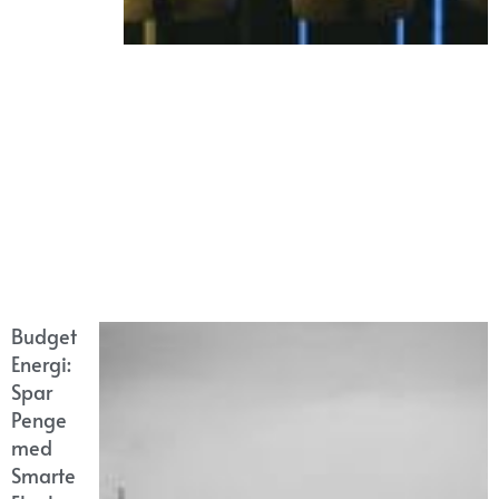
Budget
Energi:
Spar
Penge
med
Smarte