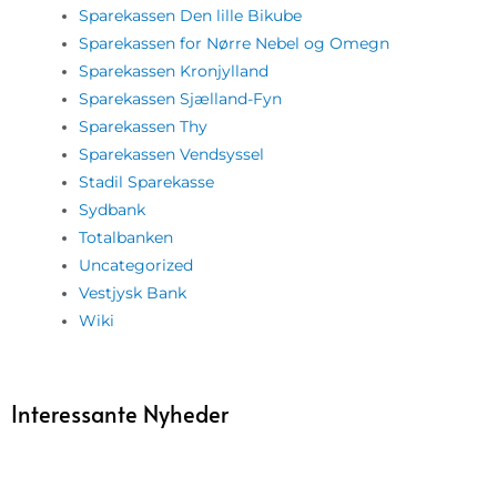
Sparekassen Den lille Bikube
Sparekassen for Nørre Nebel og Omegn
Sparekassen Kronjylland
Sparekassen Sjælland-Fyn
Sparekassen Thy
Sparekassen Vendsyssel
Stadil Sparekasse
Sydbank
Totalbanken
Uncategorized
Vestjysk Bank
Wiki
Interessante Nyheder