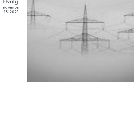
Elvalg
november
25, 2024