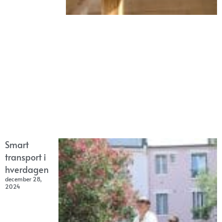
Smart
transport i
hverdagen
december 28,
2024