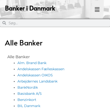
Banker i Danmark
Alle Banker
Alle Banker
Alm. Brand Bank
Andelskassen Fælleskassen
Andelskassen OIKOS
Arbejdernes Landsbank
BankNordik
Basisbank A/S
Benzinkort
BIL Danmark