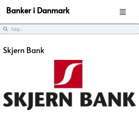
Banker i Danmark
Skjern Bank