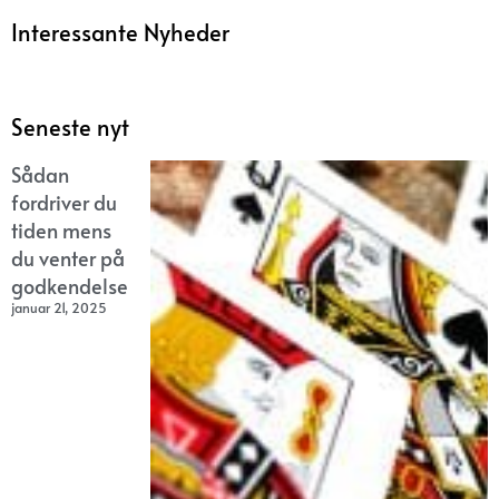
Interessante Nyheder
Seneste nyt
Sådan
fordriver du
tiden mens
du venter på
godkendelse
januar 21, 2025