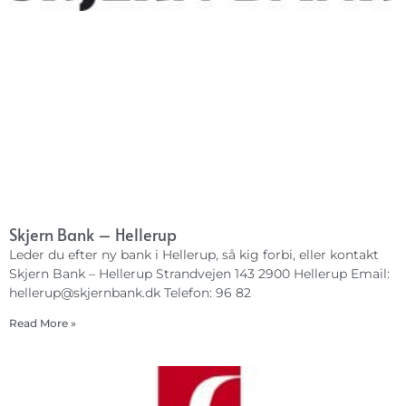
Skjern Bank – Hellerup
Leder du efter ny bank i Hellerup, så kig forbi, eller kontakt
Skjern Bank – Hellerup Strandvejen 143 2900 Hellerup Email:
hellerup@skjernbank.dk
Telefon: 96 82
Read More »