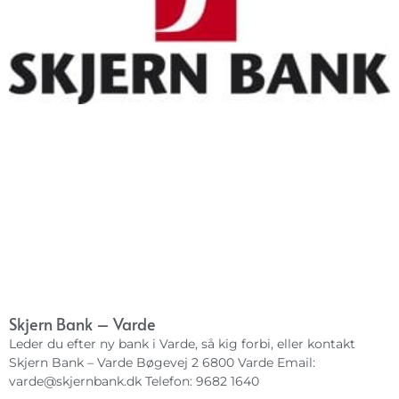
Skjern Bank – Varde
Leder du efter ny bank i Varde, så kig forbi, eller kontakt
Skjern Bank – Varde Bøgevej 2 6800 Varde Email:
varde@skjernbank.dk
Telefon: 9682 1640