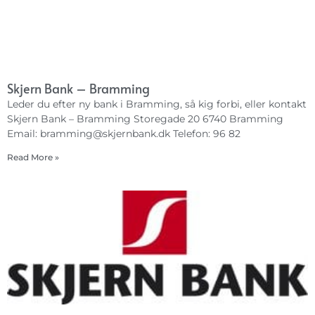
Skjern Bank – Bramming
Leder du efter ny bank i Bramming, så kig forbi, eller kontakt
Skjern Bank – Bramming Storegade 20 6740 Bramming
Email:
bramming@skjernbank.dk
Telefon: 96 82
Read More »