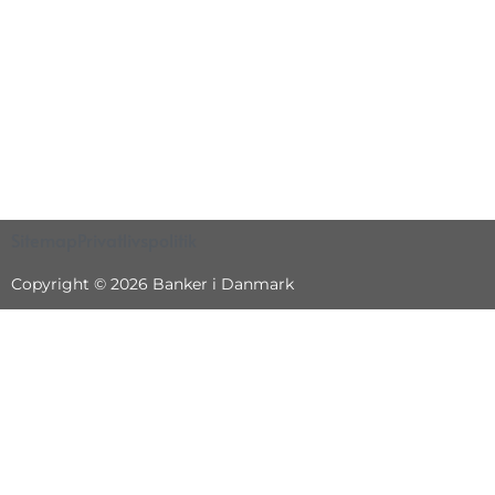
Sitemap
Privatlivspolitik
Copyright © 2026 Banker i Danmark