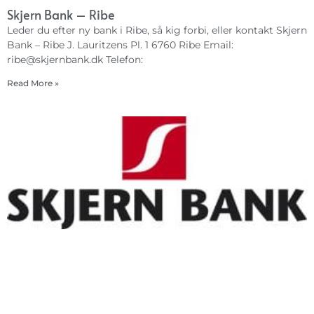
Skjern Bank – Ribe
Leder du efter ny bank i Ribe, så kig forbi, eller kontakt Skjern
Bank – Ribe J. Lauritzens Pl. 1 6760 Ribe Email:
ribe@skjernbank.dk
Telefon:
Read More »