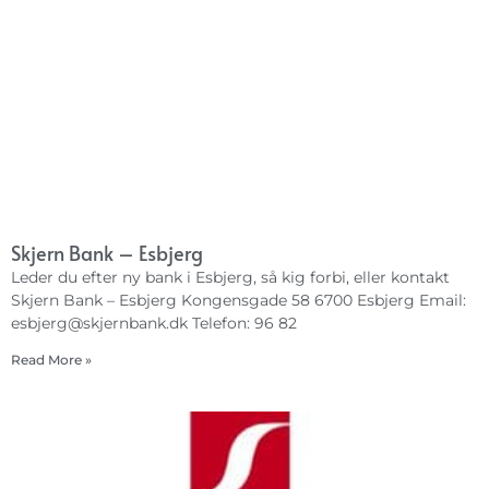
Skjern Bank – Esbjerg
Leder du efter ny bank i Esbjerg, så kig forbi, eller kontakt
Skjern Bank – Esbjerg Kongensgade 58 6700 Esbjerg Email:
esbjerg@skjernbank.dk
Telefon: 96 82
Read More »