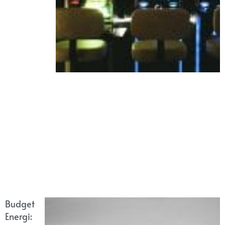
Budget
Energi: