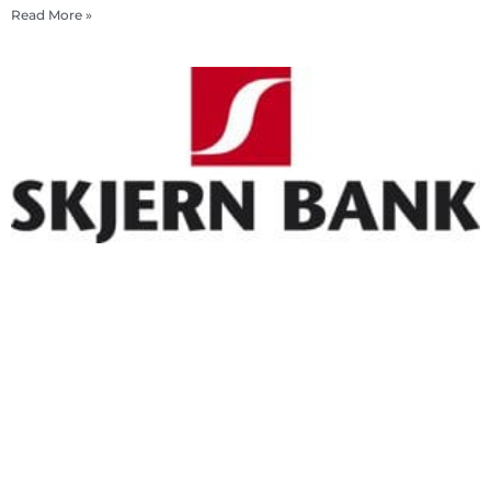
Read More »