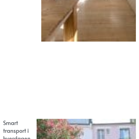
Smart
transport i
hverdagen