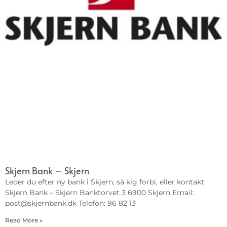
Skjern Bank – Skjern
Leder du efter ny bank i Skjern, så kig forbi, eller kontakt
Skjern Bank – Skjern Banktorvet 3 6900 Skjern Email:
post@skjernbank.dk
Telefon: 96 82 13
Read More »