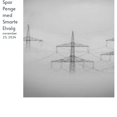
Spar
Penge
med
Smarte
Elvalg
november
25, 2024