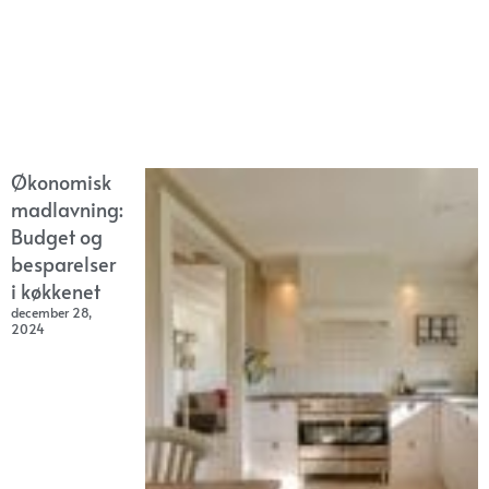
Økonomisk
madlavning:
Budget og
besparelser
i køkkenet
december 28,
2024