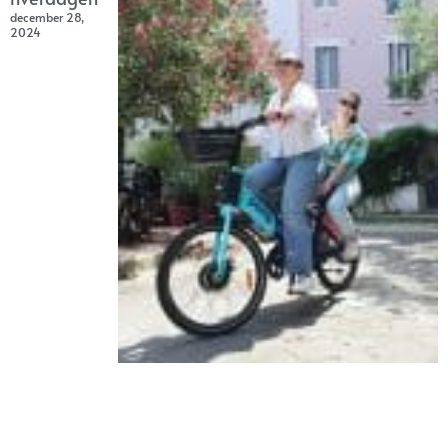
december 28,
2024