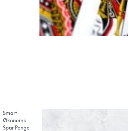
Smart
Økonomi:
Spar Penge