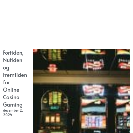
Fortiden,
Nutiden
og
Fremtiden
for
Online
Casino
Gaming
december 2,
2024