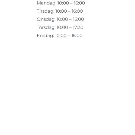
Mandag: 10:00 – 16:00
Tirsdag: 10:00 – 16:00
Onsdag: 10:00 – 16:00
Torsdag: 10:00 – 17:30
Fredag: 10:00 – 16:00