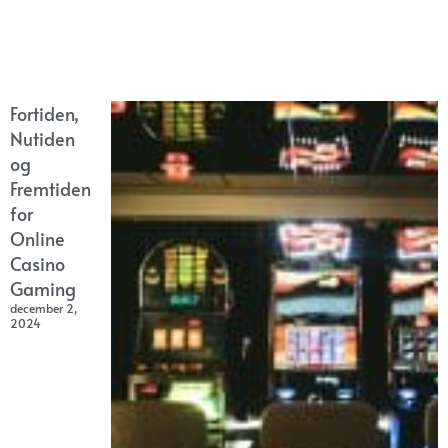
Fortiden,
Nutiden
og
Fremtiden
for
Online
Casino
Gaming
december 2,
2024