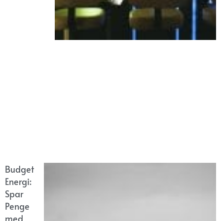
Budget
Energi:
Spar
Penge
med