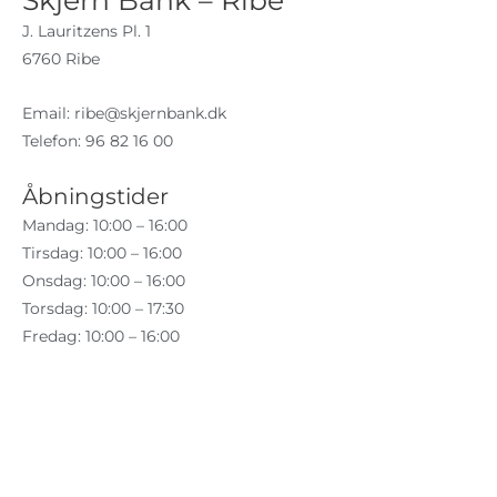
J. Lauritzens Pl. 1
6760 Ribe
Email:
ribe@skjernbank.dk
Telefon: 96 82 16 00
Åbningstider
Mandag: 10:00 – 16:00
Tirsdag: 10:00 – 16:00
Onsdag: 10:00 – 16:00
Torsdag: 10:00 – 17:30
Fredag: 10:00 – 16:00