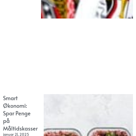
Smart
Økonomi:
Spar Penge
på
Måltidskasser
januar 21, 2025