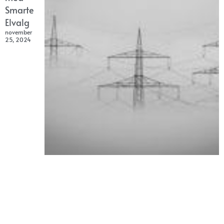
Smarte
Elvalg
november
25, 2024