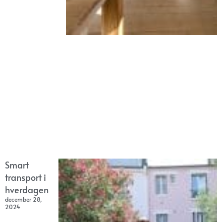
Smart
transport i
hverdagen
december 28,
2024