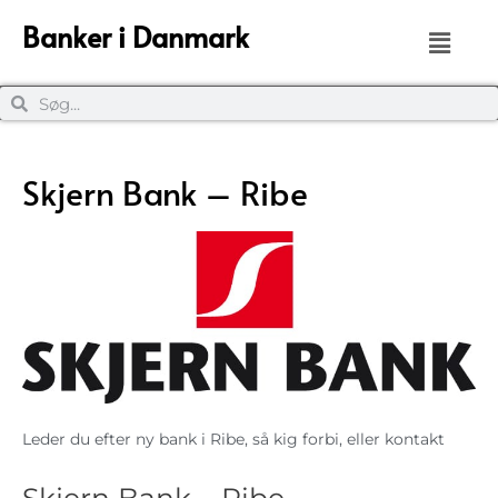
Banker i Danmark
Skjern Bank – Ribe
Leder du efter ny bank i Ribe, så kig forbi, eller kontakt
Skjern Bank – Ribe