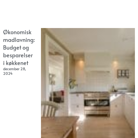
Økonomisk
madlavning:
Budget og
besparelser
i køkkenet
december 28,
2024