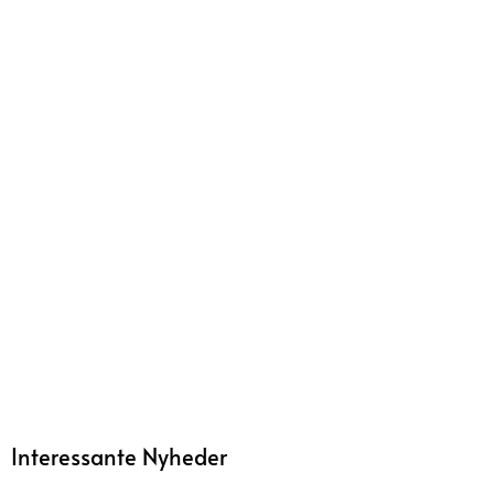
Interessante Nyheder