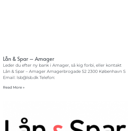
Lån & Spar – Amager
Leder du efter ny bank i Amager, så kig forbi, eller kontakt
Lån & Spar – Amager Amagerbrogade 52 2300 København S
Email:
lsb@lsb.dk
Telefon:
Read More »