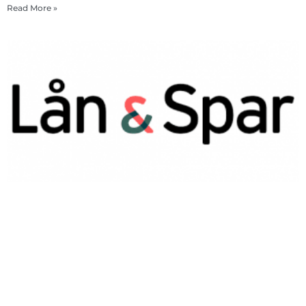
Read More »