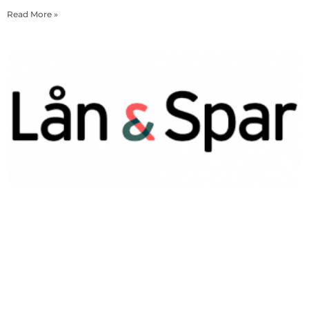
Read More »