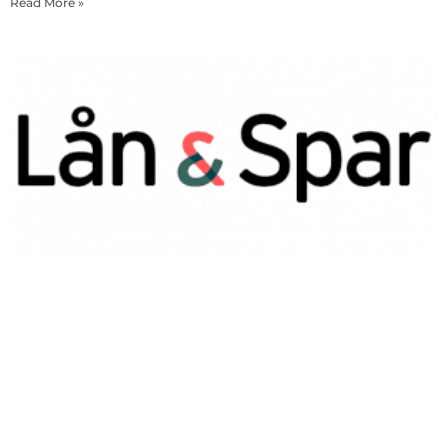
Read More »