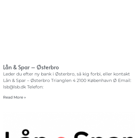
Lån & Spar – Østerbro
Leder du efter ny bank i Østerbro, så kig forbi, eller kontakt
Lån & Spar – Østerbro Trianglen 4 2100 København Ø Email:
lsb@lsb.dk
Telefon:
Read More »