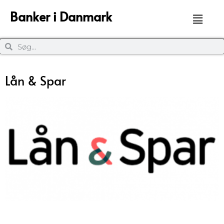
Banker i Danmark
Lån & Spar