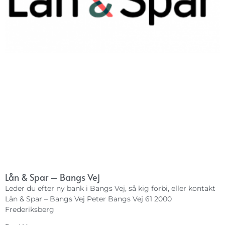
Lån & Spar – Bangs Vej
Leder du efter ny bank i Bangs Vej, så kig forbi, eller kontakt
Lån & Spar – Bangs Vej Peter Bangs Vej 61 2000
Frederiksberg