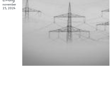
november
25, 2024