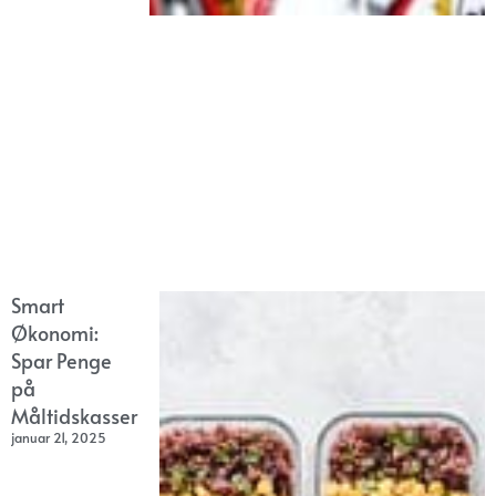
Smart
Økonomi:
Spar Penge
på
Måltidskasser
januar 21, 2025