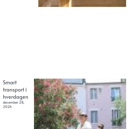
Smart
transport i
hverdagen
december 28,
2024