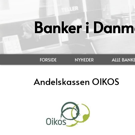
Banker i Danm
FORSIDE
NYHEDER
ALLE BANK
Andelskassen OIKOS