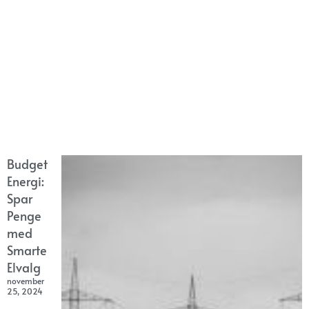
Budget
Energi:
Spar
Penge
med
Smarte
Elvalg
november
25, 2024