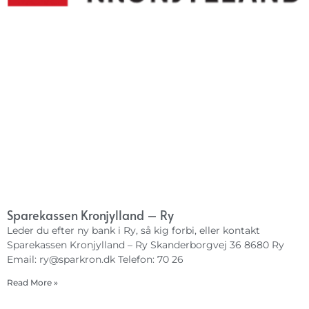
Sparekassen Kronjylland – Ry
Leder du efter ny bank i Ry, så kig forbi, eller kontakt
Sparekassen Kronjylland – Ry Skanderborgvej 36 8680 Ry
Email:
ry@sparkron.dk
Telefon: 70 26
Read More »