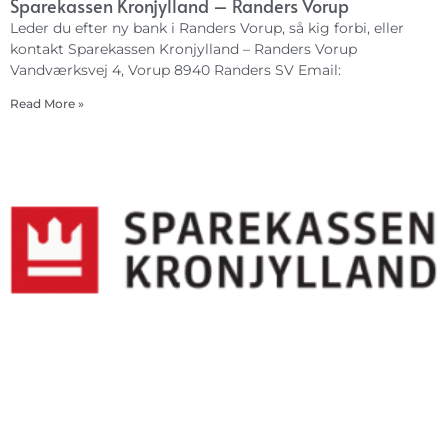
Sparekassen Kronjylland – Randers Vorup
Leder du efter ny bank i Randers Vorup, så kig forbi, eller
kontakt Sparekassen Kronjylland – Randers Vorup
Vandværksvej 4, Vorup 8940 Randers SV Email:
Read More »