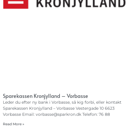
Sparekassen Kronjylland – Vorbasse
Leder du efter ny bank i Vorbasse, så kig forbi, eller kontakt
Sparekassen Kronjylland – Vorbasse Vestergade 10 6623
Vorbasse Email:
vorbasse@sparkron.dk
Telefon: 76 88
Read More »