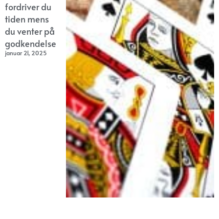
fordriver du
tiden mens
du venter på
godkendelse
januar 21, 2025