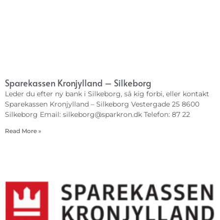
Sparekassen Kronjylland – Silkeborg
Leder du efter ny bank i Silkeborg, så kig forbi, eller kontakt
Sparekassen Kronjylland – Silkeborg Vestergade 25 8600
Silkeborg Email:
silkeborg@sparkron.dk
Telefon: 87 22
Read More »