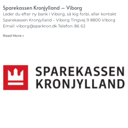
Sparekassen Kronjylland – Viborg
Leder du efter ny bank i Viborg, så kig forbi, eller kontakt
Sparekassen Kronjylland – Viborg Tingvej 9 8800 Viborg
Email:
viborg@sparkron.dk
Telefon: 86 62
Read More »