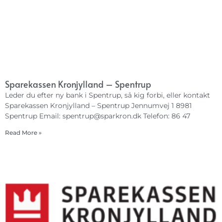
Sparekassen Kronjylland – Spentrup
Leder du efter ny bank i Spentrup, så kig forbi, eller kontakt
Sparekassen Kronjylland – Spentrup Jennumvej 1 8981
Spentrup Email:
spentrup@sparkron.dk
Telefon: 86 47
Read More »