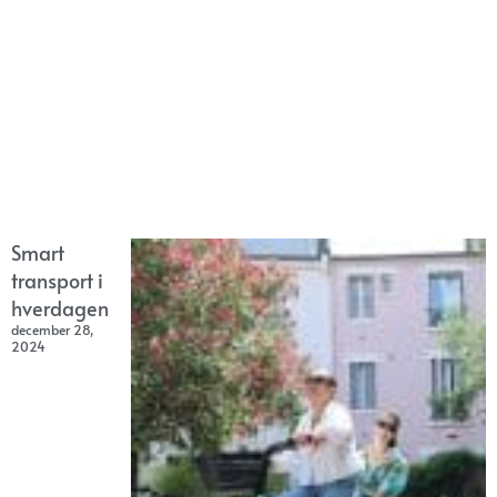
Smart
transport i
hverdagen
december 28,
2024