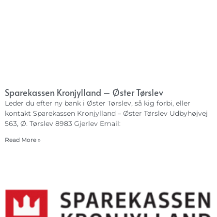
Sparekassen Kronjylland – Øster Tørslev
Leder du efter ny bank i Øster Tørslev, så kig forbi, eller
kontakt Sparekassen Kronjylland – Øster Tørslev Udbyhøjvej
563, Ø. Tørslev 8983 Gjerlev Email:
Read More »