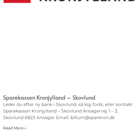
Sparekassen Kronjylland – Skovlund
Leder du efter ny bank i Skovlund, så kig forbi, eller kontakt
Sparekassen Kronjylland – Skovlund Ansagervej 1 – 3,
Skovlund 6823 Ansager Email:
billum@sparkron.dk
Read More »