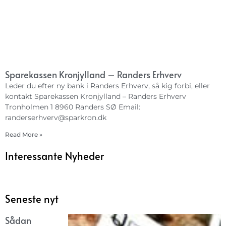
Sparekassen Kronjylland – Randers Erhverv
Leder du efter ny bank i Randers Erhverv, så kig forbi, eller
kontakt Sparekassen Kronjylland – Randers Erhverv
Tronholmen 1 8960 Randers SØ Email:
randerserhverv@sparkron.dk
Read More »
Interessante Nyheder
Seneste nyt
Sådan