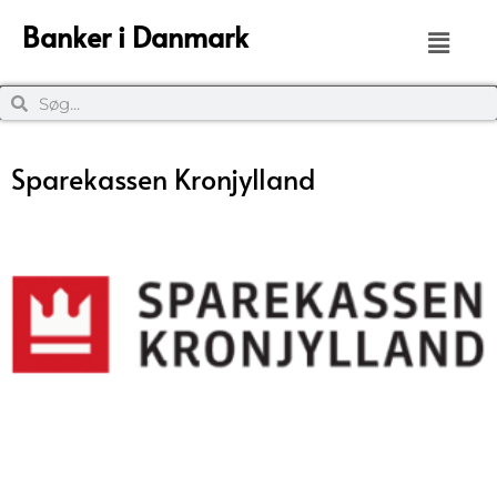
Banker i Danmark
Sparekassen Kronjylland