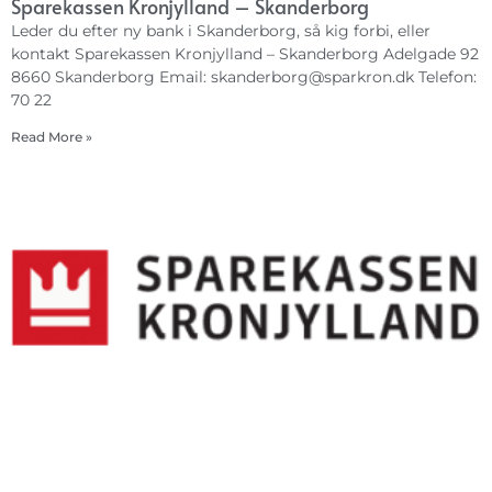
Sparekassen Kronjylland – Skanderborg
Leder du efter ny bank i Skanderborg, så kig forbi, eller
kontakt Sparekassen Kronjylland – Skanderborg Adelgade 92
8660 Skanderborg Email:
skanderborg@sparkron.dk
Telefon:
70 22
Read More »