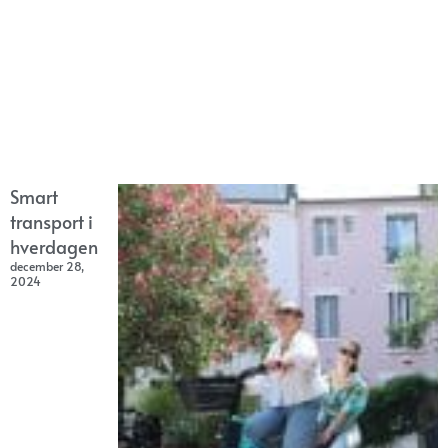
Smart
transport i
hverdagen
december 28,
2024