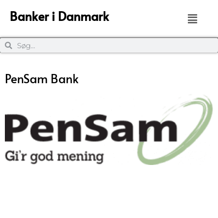
Banker i Danmark
PenSam Bank