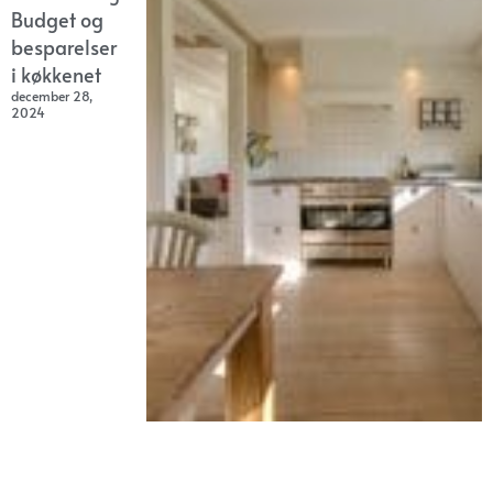
Budget og
besparelser
i køkkenet
december 28,
2024