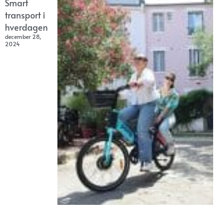
Smart
transport i
hverdagen
december 28,
2024