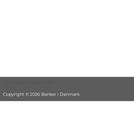
Sitemap
Privatlivspolitik
Copyright © 2026 Banker i Danmark