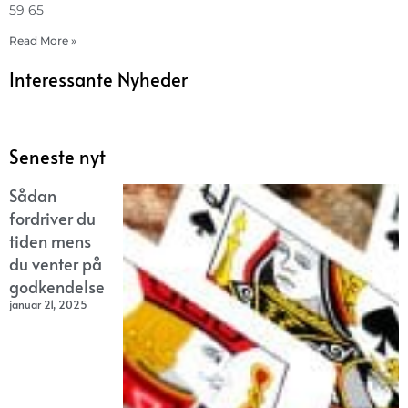
59 65
Read More »
Interessante Nyheder
Seneste nyt
Sådan
fordriver du
tiden mens
du venter på
godkendelse
januar 21, 2025