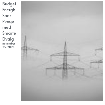
Budget
Energi:
Spar
Penge
med
Smarte
Elvalg
november
25, 2024