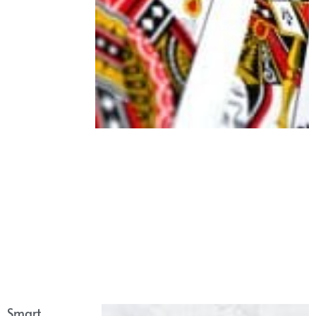
Smart