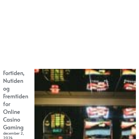
Fortiden,
Nutiden
og
Fremtiden
for
Online
Casino
Gaming
december 2,
2024