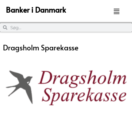
Banker i Danmark
Dragsholm Sparekasse