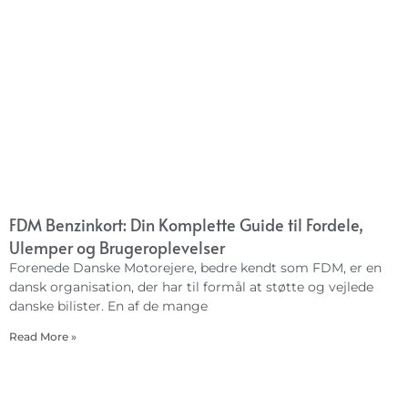
FDM Benzinkort: Din Komplette Guide til Fordele,
Ulemper og Brugeroplevelser
Forenede Danske Motorejere, bedre kendt som FDM, er en
dansk organisation, der har til formål at støtte og vejlede
danske bilister. En af de mange
Read More »