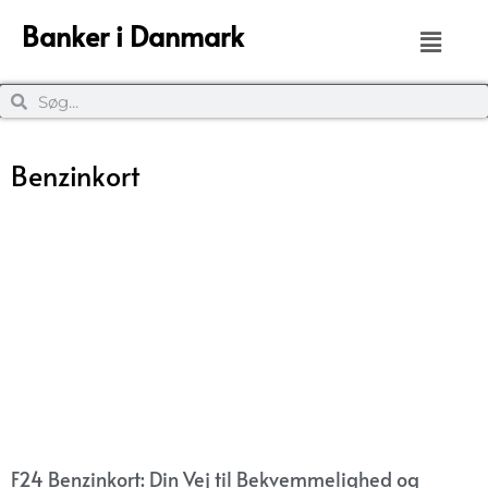
Banker i Danmark
Benzinkort
F24 Benzinkort: Din Vej til Bekvemmelighed og