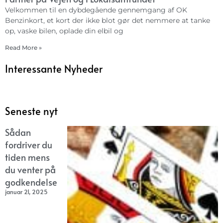
Velkommen til en dybdegående gennemgang af OK
Benzinkort, et kort der ikke blot gør det nemmere at tanke
op, vaske bilen, oplade din elbil og
Read More »
Interessante Nyheder
Seneste nyt
Sådan
fordriver du
tiden mens
du venter på
godkendelse
januar 21, 2025