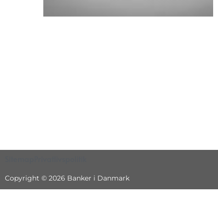
Sitemap
Privatlivspolitik
Copyright © 2026 Banker i Danmark