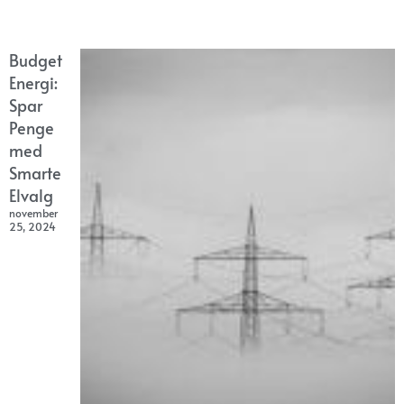
Budget
Energi:
Spar
Penge
med
Smarte
Elvalg
november
25, 2024