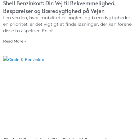
Shell Benzinkort: Din Vej til Bekvemmelighed,
Besparelser og Bæredygtighed på Vejen
I en verden, hvor mobilitet er nøglen, og bæredygtigheder
en prioritet, er det vigtigt at finde løsninger, der kan forene
disse to aspekter. En af
Read More »