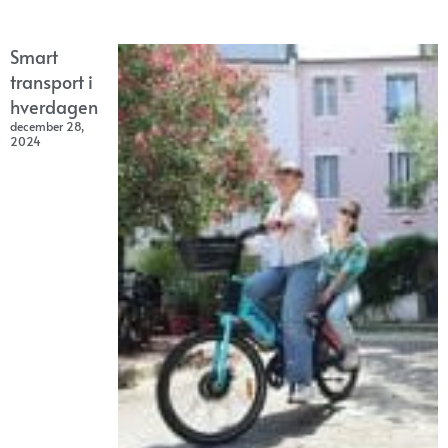
Smart
transport i
hverdagen
december 28,
2024