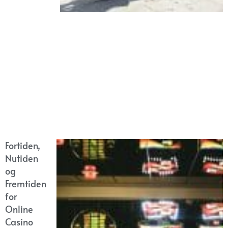
Fortiden,
Nutiden
og
Fremtiden
for
Online
Casino