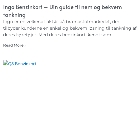
Ingo Benzinkort – Din guide til nem og bekvem
tankning
Ingo er en velkendt aktør på brændstofmarkedet, der
tilbyder kunderne en enkel og bekvem løsning til tankning af
deres køretøjer. Med deres benzinkort, kendt som
Read More »