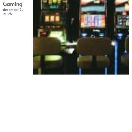
Gaming
december 2,
2024