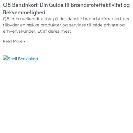
Q8 Benzinkort: Din Guide til Brændstofeffektivitet og
Bekvemmelighed
Q8 er en velkendt aktør på det danske brændstofmarked, der
tilbyder en række produkter og services til både private og
erhvervskunder. Et af deres mest
Read More »