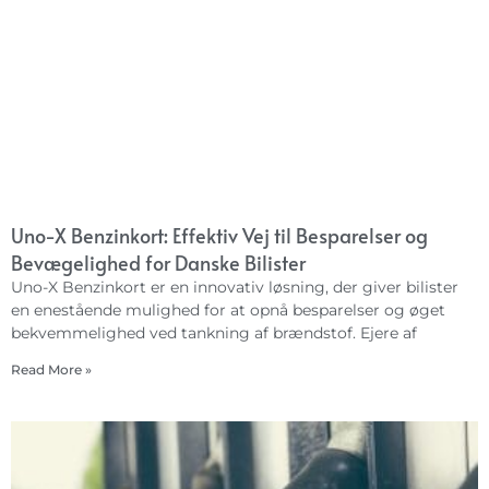
Uno-X Benzinkort: Effektiv Vej til Besparelser og
Bevægelighed for Danske Bilister
Uno-X Benzinkort er en innovativ løsning, der giver bilister
en enestående mulighed for at opnå besparelser og øget
bekvemmelighed ved tankning af brændstof. Ejere af
Read More »