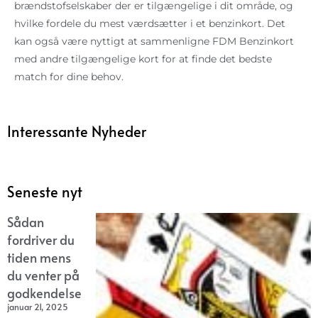
brændstofselskaber der er tilgængelige i dit område, og
hvilke fordele du mest værdsætter i et benzinkort. Det
kan også være nyttigt at sammenligne FDM Benzinkort
med andre tilgængelige kort for at finde det bedste
match for dine behov.
Interessante Nyheder
Seneste nyt
Sådan
fordriver du
tiden mens
du venter på
godkendelse
januar 21, 2025