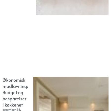
Økonomisk
madlavning:
Budget og
besparelser
i køkkenet
december 28,