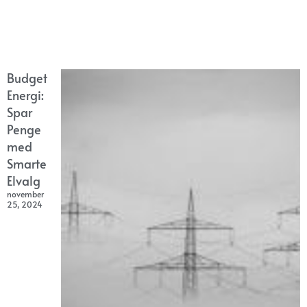
Budget
Energi:
Spar
Penge
med
Smarte
Elvalg
november
25, 2024