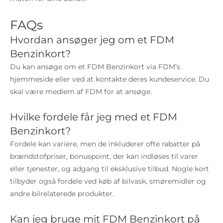
FAQs
Hvordan ansøger jeg om et FDM
Benzinkort?
Du kan ansøge om et FDM Benzinkort via FDM’s
hjemmeside eller ved at kontakte deres kundeservice. Du
skal være medlem af FDM for at ansøge.
Hvilke fordele får jeg med et FDM
Benzinkort?
Fordele kan variere, men de inkluderer ofte rabatter på
brændstofpriser, bonuspoint, der kan indløses til varer
eller tjenester, og adgang til eksklusive tilbud. Nogle kort
tilbyder også fordele ved køb af bilvask, smøremidler og
andre bilrelaterede produkter.
Kan jeg bruge mit FDM Benzinkort på