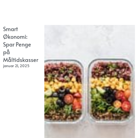
Smart
Økonomi:
Spar Penge
på
Måltidskasser
januar 21, 2025