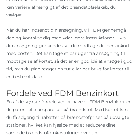
kan variere afhængigt af det brændstofselskab, du
vælger.
Når du har indsendt din ansøgning, vil FDM gennemgå
den og kontakte dig med yderligere instruktioner. Hvis
din ansøgning godkendes, vil du modtage dit benzinkort
med posten. Det kan tage et par uger fra ansøgning til
modtagelse af kortet, så det er en god idé at ansøge i god
tid, hvis du planlægger en tur eller har brug for kortet til
en bestemt dato.
Fordele ved FDM Benzinkort
En af de største fordele ved at have et FDM Benzinkort er
de potentielle besparelser på brændstof. Med kortet kan
du få adgang til rabatter på brændstofpriser på udvalgte
stationer, hvilket kan hjælpe med at reducere dine
samlede brændstofomkostninger over tid.