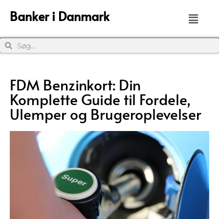
Banker i Danmark
FDM Benzinkort: Din
Komplette Guide til Fordele,
Ulemper og Brugeroplevelser