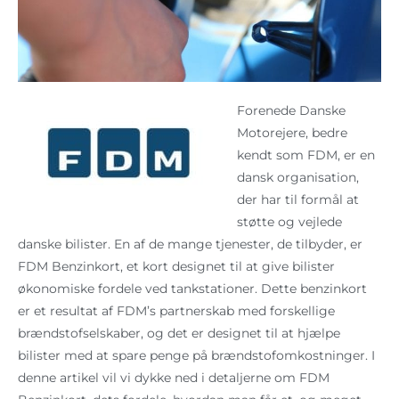
Forenede Danske
Motorejere, bedre
kendt som FDM, er en
dansk organisation,
der har til formål at
støtte og vejlede
danske bilister. En af de mange tjenester, de tilbyder, er
FDM Benzinkort, et kort designet til at give bilister
økonomiske fordele ved tankstationer. Dette benzinkort
er et resultat af FDM’s partnerskab med forskellige
brændstofselskaber, og det er designet til at hjælpe
bilister med at spare penge på brændstofomkostninger. I
denne artikel vil vi dykke ned i detaljerne om FDM