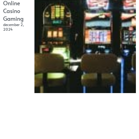
Online
Casino
Gaming
december 2,
2024