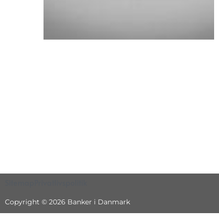
Sitemap
Privatlivspolitik
Copyright © 2026 Banker i Danmark