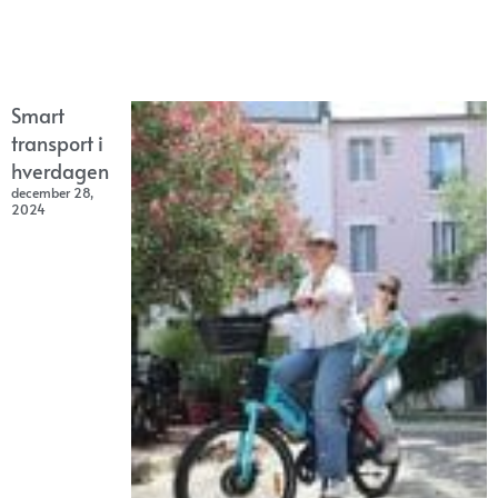
Smart
transport i
hverdagen
december 28,
2024