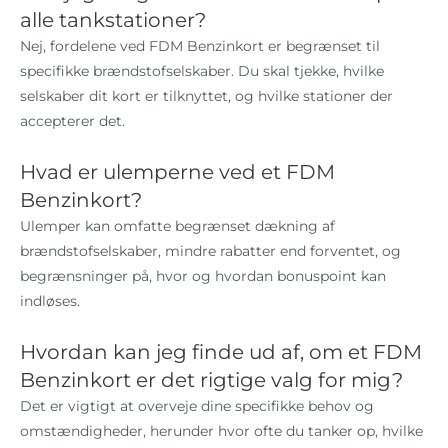
alle tankstationer?
Nej, fordelene ved FDM Benzinkort er begrænset til
specifikke brændstofselskaber. Du skal tjekke, hvilke
selskaber dit kort er tilknyttet, og hvilke stationer der
accepterer det.
Hvad er ulemperne ved et FDM
Benzinkort?
Ulemper kan omfatte begrænset dækning af
brændstofselskaber, mindre rabatter end forventet, og
begrænsninger på, hvor og hvordan bonuspoint kan
indløses.
Hvordan kan jeg finde ud af, om et FDM
Benzinkort er det rigtige valg for mig?
Det er vigtigt at overveje dine specifikke behov og
omstændigheder, herunder hvor ofte du tanker op, hvilke