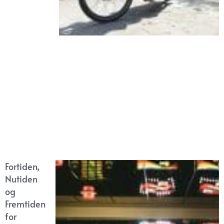
Fortiden,
Nutiden
og
Fremtiden
for