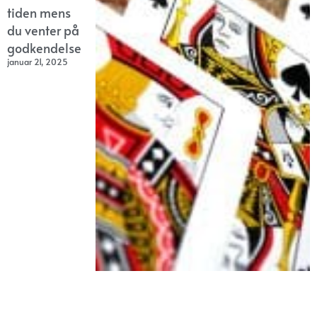
tiden mens
du venter på
godkendelse
januar 21, 2025