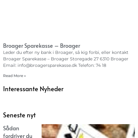
Broager Sparekasse – Broager
Leder du efter ny bank i Broager, så kig forbi, eller kontakt
Broager Sparekasse – Broager Storegade 27 6310 Broager
Email:
info@broagersparekasse.dk
Telefon: 74 18
Read More »
Interessante Nyheder
Seneste nyt
Sådan
fordriver du