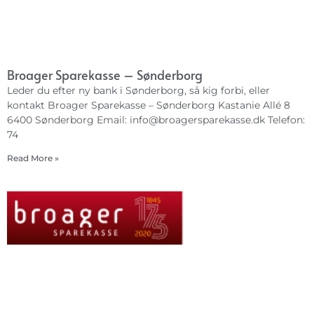
Broager Sparekasse – Sønderborg
Leder du efter ny bank i Sønderborg, så kig forbi, eller
kontakt Broager Sparekasse – Sønderborg Kastanie Allé 8
6400 Sønderborg Email:
info@broagersparekasse.dk
Telefon:
74
Read More »