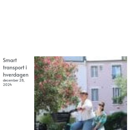
Smart
transport i
hverdagen
december 28,
2024