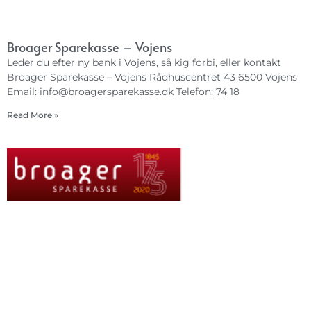
Broager Sparekasse – Vojens
Leder du efter ny bank i Vojens, så kig forbi, eller kontakt
Broager Sparekasse – Vojens Rådhuscentret 43 6500 Vojens
Email:
info@broagersparekasse.dk
Telefon: 74 18
Read More »