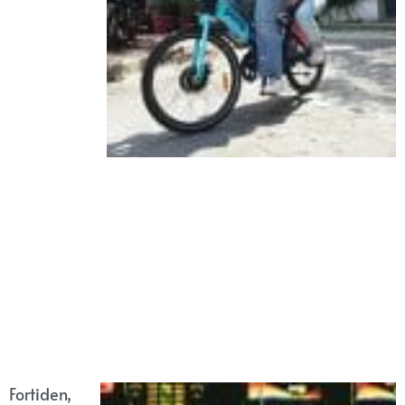
Fortiden,