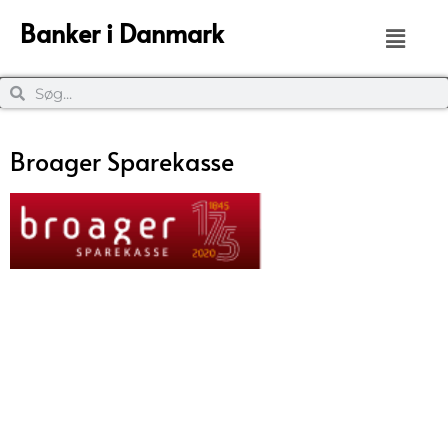
Banker i Danmark
Broager Sparekasse