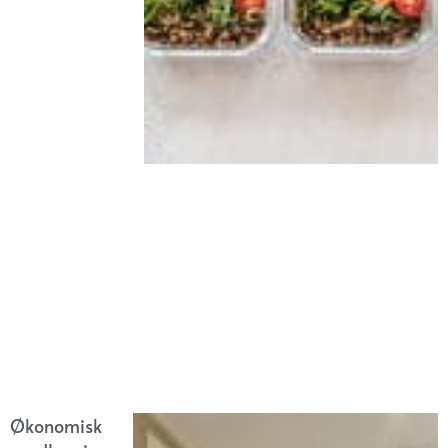
Økonomisk