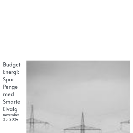
Budget
Energi:
Spar
Penge
med
Smarte
Elvalg
november
25, 2024