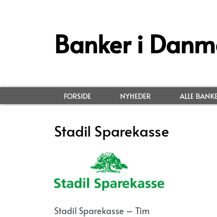
Banker i Danm
FORSIDE
NYHEDER
ALLE BANK
Stadil Sparekasse
Stadil Sparekasse – Tim