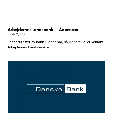
Arbejdernes Landsbank – Aabenraa
marts 2, 2021
Leder du efter ny bank i Aabenraa, så kig forbi, eller kontakt
Arbejdernes Landsbank –