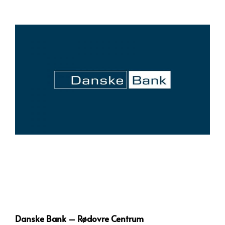
Danske Bank – Rødovre Centrum