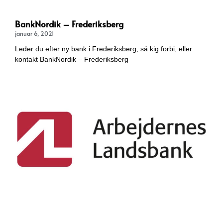
BankNordik – Frederiksberg
januar 6, 2021
Leder du efter ny bank i Frederiksberg, så kig forbi, eller
kontakt BankNordik – Frederiksberg