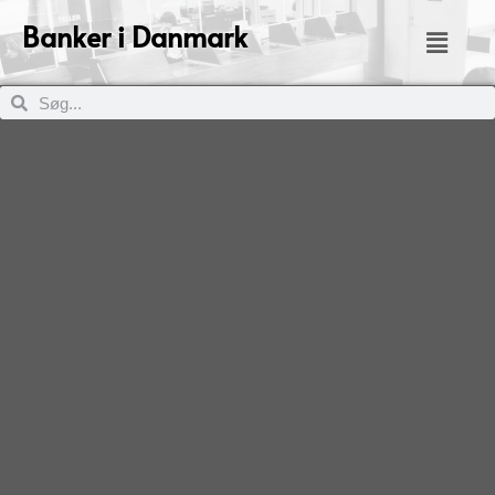
Banker i Danmark