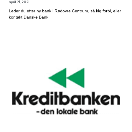
april 21, 2021
Leder du efter ny bank i Rødovre Centrum, så kig forbi, eller
kontakt Danske Bank