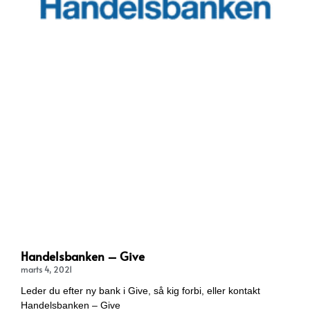
Handelsbanken – Give
marts 4, 2021
Leder du efter ny bank i Give, så kig forbi, eller kontakt
Handelsbanken – Give