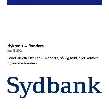
Nykredit – Randers
maj 11, 2021
Leder du efter ny bank i Randers, så kig forbi, eller kontakt
Nykredit – Randers