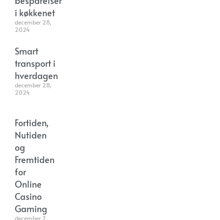
besparelser
i køkkenet
december 28,
2024
Smart
transport i
hverdagen
december 28,
2024
Fortiden,
Nutiden
og
Fremtiden
for
Online
Casino
Gaming
december 2,