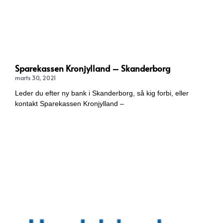
Sparekassen Kronjylland – Skanderborg
marts 30, 2021
Leder du efter ny bank i Skanderborg, så kig forbi, eller
kontakt Sparekassen Kronjylland –