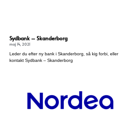
Sydbank – Skanderborg
maj 14, 2021
Leder du efter ny bank i Skanderborg, så kig forbi, eller
kontakt Sydbank – Skanderborg