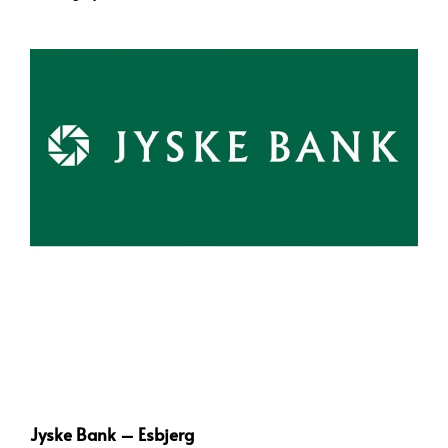
Jyske Bank – Esbjerg