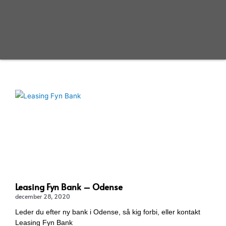
Leasing Fyn Bank – Odense
december 28, 2020
Leder du efter ny bank i Odense, så kig forbi, eller kontakt
Leasing Fyn Bank