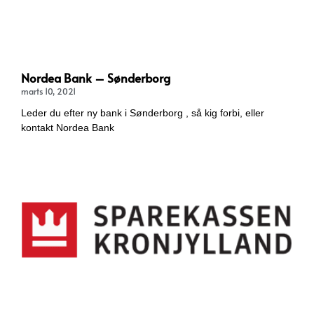
Nordea Bank – Sønderborg
marts 10, 2021
Leder du efter ny bank i Sønderborg , så kig forbi, eller
kontakt Nordea Bank