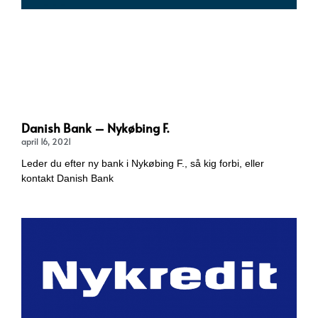
Danish Bank – Nykøbing F.
april 16, 2021
Leder du efter ny bank i Nykøbing F., så kig forbi, eller
kontakt Danish Bank