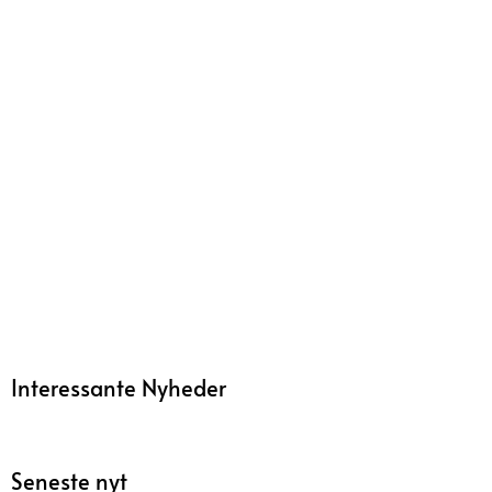
Interessante Nyheder
Seneste nyt