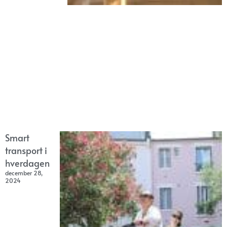
Smart
transport i
hverdagen
december 28,
2024