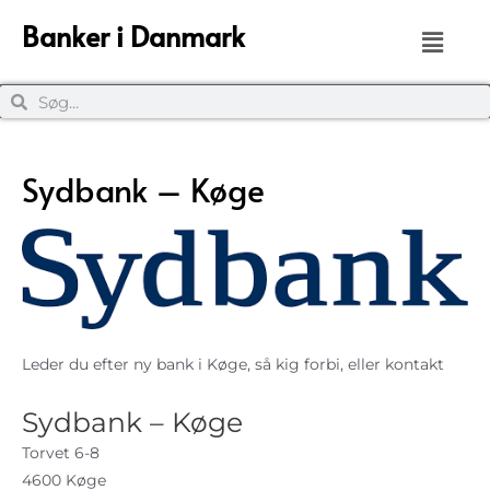
Banker i Danmark
Sydbank – Køge
Leder du efter ny bank i Køge, så kig forbi, eller kontakt
Sydbank – Køge
Torvet 6-8
4600 Køge