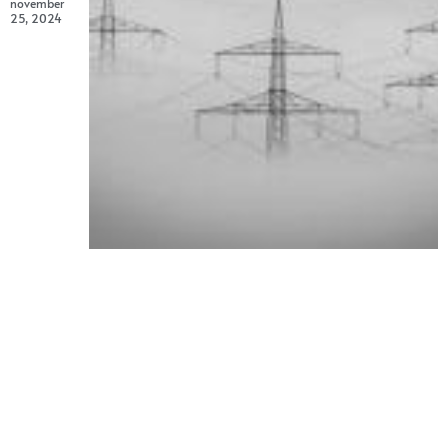
november
25, 2024