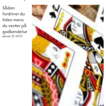
Sådan
fordriver du
tiden mens
du venter på
godkendelse
januar 21, 2025