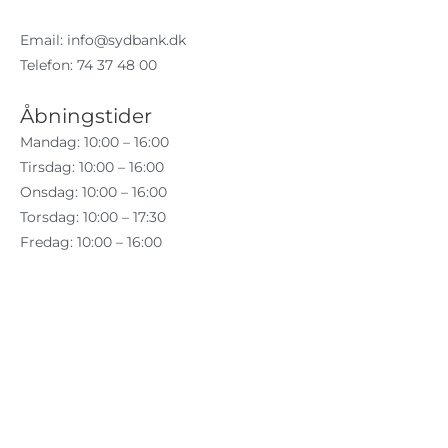
Email:
info@sydbank.dk
Telefon: 74 37 48 00
Åbningstider
Mandag: 10:00 – 16:00
Tirsdag: 10:00 – 16:00
Onsdag: 10:00 – 16:00
Torsdag: 10:00 – 17:30
Fredag: 10:00 – 16:00