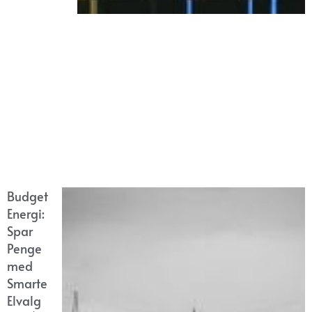
Budget
Energi:
Spar
Penge
med
Smarte
Elvalg