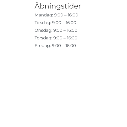
Åbningstider
Mandag: 9:00 – 16:00
Tirsdag: 9:00 – 16:00
Onsdag: 9:00 – 16:00
Torsdag: 9:00 – 16:00
Fredag: 9:00 – 16:00