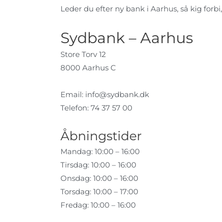
Leder du efter ny bank i Aarhus, så kig forbi,
Sydbank – Aarhus
Store Torv 12
8000 Aarhus C
Email:
info@sydbank.dk
Telefon: 74 37 57 00
Åbningstider
Mandag: 10:00 – 16:00
Tirsdag: 10:00 – 16:00
Onsdag: 10:00 – 16:00
Torsdag: 10:00 – 17:00
Fredag: 10:00 – 16:00