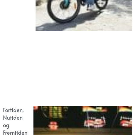
Fortiden,
Nutiden
og
Fremtiden