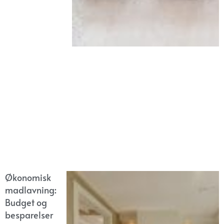
Økonomisk
madlavning:
Budget og
besparelser