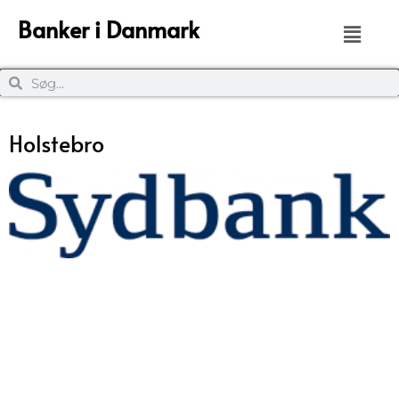
Banker i Danmark
Holstebro