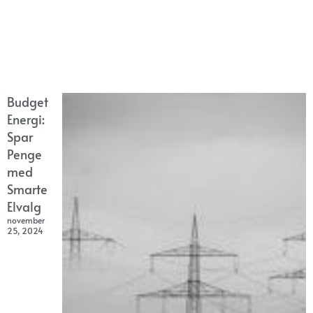
Budget
Energi:
Spar
Penge
med
Smarte
Elvalg
november
25, 2024