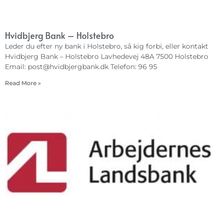
Hvidbjerg Bank – Holstebro
Leder du efter ny bank i Holstebro, så kig forbi, eller kontakt
Hvidbjerg Bank – Holstebro Lavhedevej 48A 7500 Holstebro
Email:
post@hvidbjergbank.dk
Telefon: 96 95
Read More »