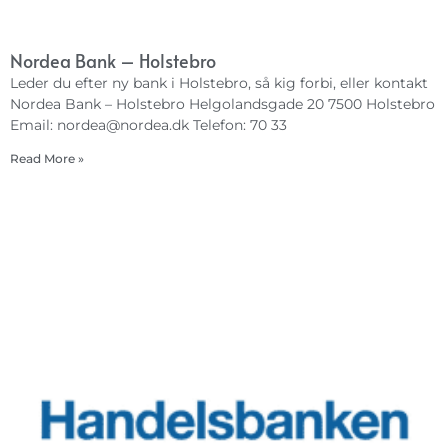
Nordea Bank – Holstebro
Leder du efter ny bank i Holstebro, så kig forbi, eller kontakt
Nordea Bank – Holstebro Helgolandsgade 20 7500 Holstebro
Email:
nordea@nordea.dk
Telefon: 70 33
Read More »