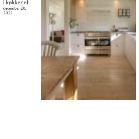
i køkkenet
december 28,
2024