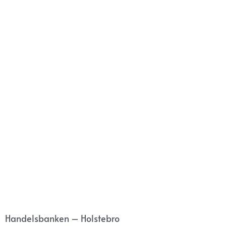
Handelsbanken – Holstebro