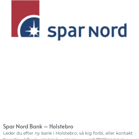
Spar Nord Bank – Holstebro
Leder du efter ny bank i Holstebro, så kig forbi, eller kontakt