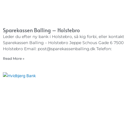
Sparekassen Balling – Holstebro
Leder du efter ny bank i Holstebro, så kig forbi, eller kontakt
Sparekassen Balling – Holstebro Jeppe Schous Gade 6 7500
Holstebro Email:
post@sparekassenballing.dk
Telefon:
Read More »