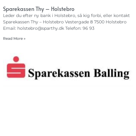
Sparekassen Thy – Holstebro
Leder du efter ny bank i Holstebro, så kig forbi, eller kontakt
Sparekassen Thy – Holstebro Vestergade 8 7500 Holstebro
Email:
holstebro@sparthy.dk
Telefon: 96 93
Read More »