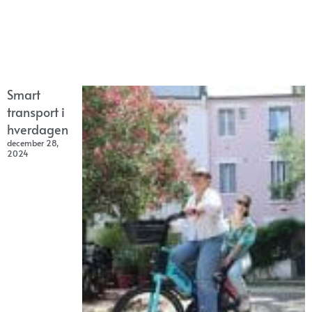
Smart
transport i
hverdagen
december 28,
2024