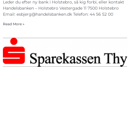
Leder du efter ny bank i Holstebro, så kig forbi, eller kontakt
Handelsbanken – Holstebro Vestergade 11 7500 Holstebro
Email:
esbjerg@handelsbanken.dk
Telefon: 44 56 52 00
Read More »