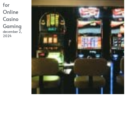
for
Online
Casino
Gaming
december 2,
2024