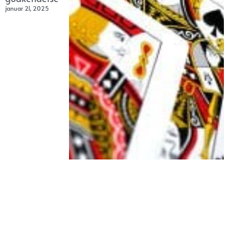
januar 21, 2025