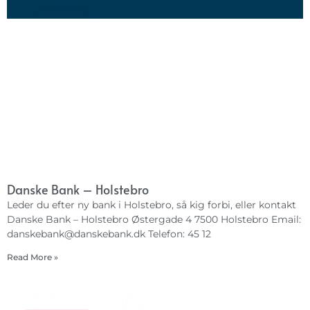
Danske Bank – Holstebro
Leder du efter ny bank i Holstebro, så kig forbi, eller kontakt
Danske Bank – Holstebro Østergade 4 7500 Holstebro Email:
danskebank@danskebank.dk
Telefon: 45 12
Read More »