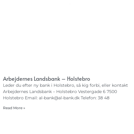
Arbejdernes Landsbank – Holstebro
Leder du efter ny bank i Holstebro, så kig forbi, eller kontakt
Arbejdernes Landsbank – Holstebro Vestergade 6 7500
Holstebro Email:
al-bank@al-bank.dk
Telefon: 38 48
Read More »