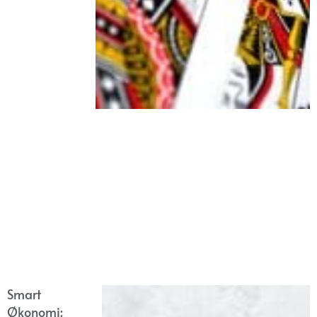
Smart
Økonomi: