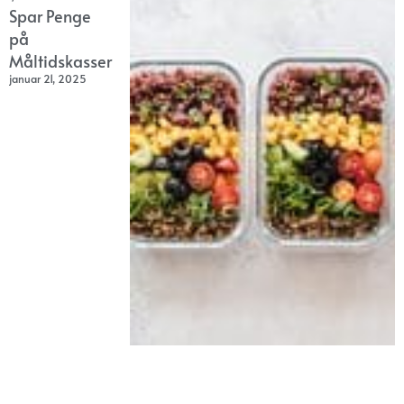
Spar Penge
på
Måltidskasser
januar 21, 2025