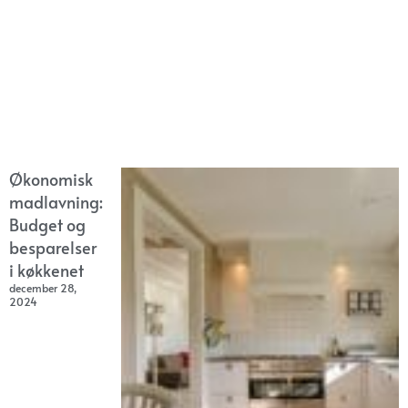
Økonomisk
madlavning:
Budget og
besparelser
i køkkenet
december 28,
2024