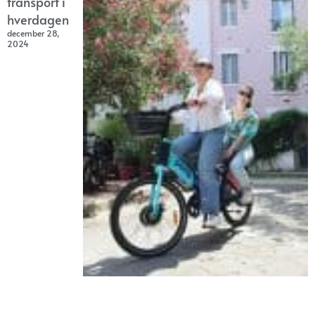
transport i
hverdagen
december 28,
2024