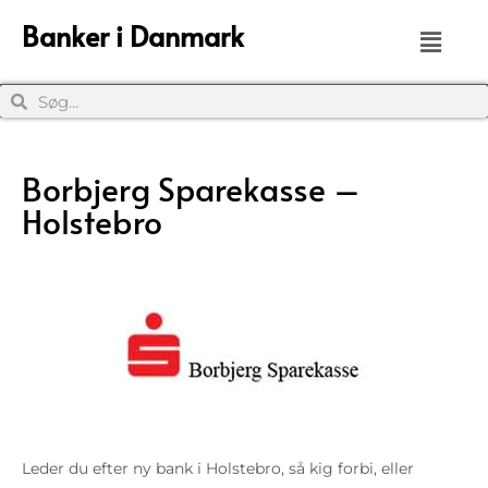
Banker i Danmark
Borbjerg Sparekasse –
Holstebro
Leder du efter ny bank i Holstebro, så kig forbi, eller