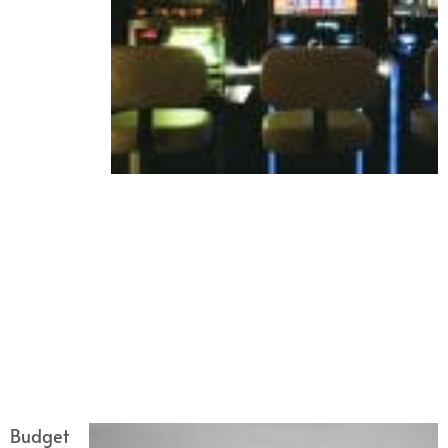
Budget