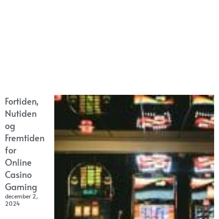
Fortiden,
Nutiden
og
Fremtiden
for
Online
Casino
Gaming
december 2,
2024