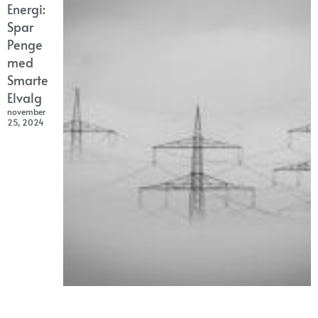
Energi:
Spar
Penge
med
Smarte
Elvalg
november
25, 2024