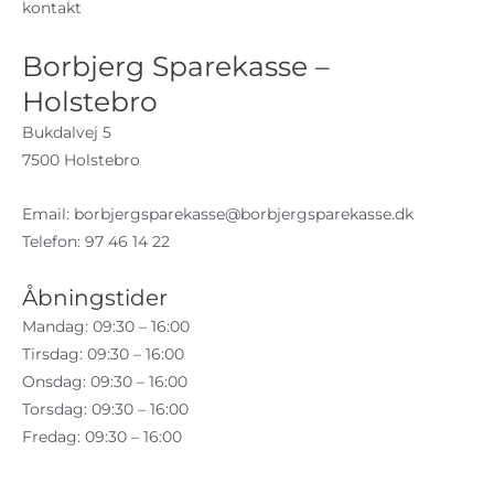
kontakt
Borbjerg Sparekasse –
Holstebro
Bukdalvej 5
7500 Holstebro
Email:
borbjergsparekasse@borbjergsparekasse.dk
Telefon: 97 46 14 22
Åbningstider
Mandag: 09:30 – 16:00
Tirsdag: 09:30 – 16:00
Onsdag: 09:30 – 16:00
Torsdag: 09:30 – 16:00
Fredag: 09:30 – 16:00