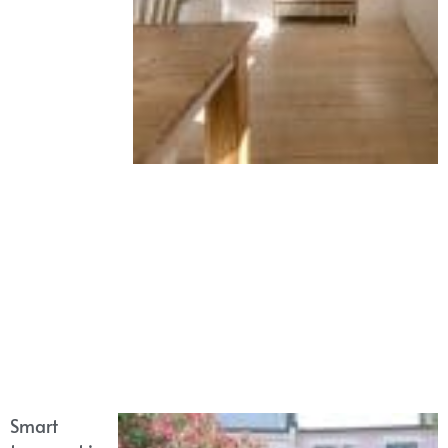
Smart