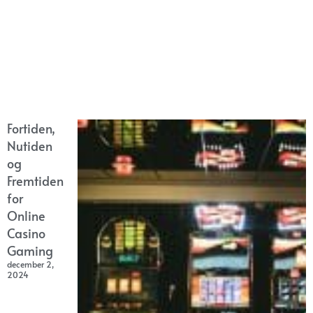
Fortiden,
Nutiden
og
Fremtiden
for
Online
Casino
Gaming
december 2,
2024