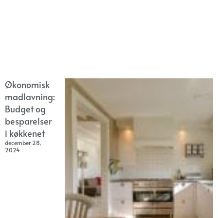
Økonomisk
madlavning:
Budget og
besparelser
i køkkenet
december 28,
2024