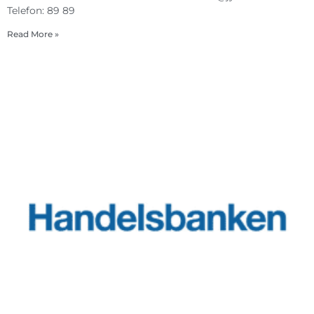
Telefon: 89 89
Read More »