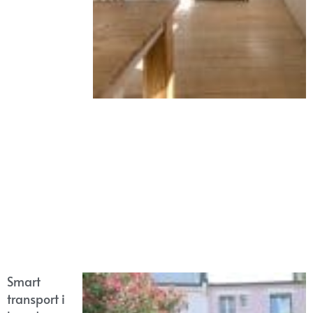
Smart
transport i