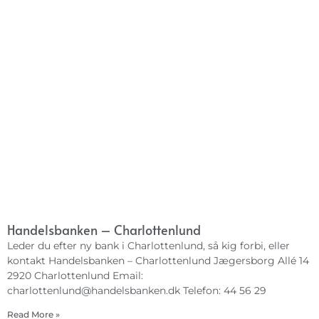
Handelsbanken – Charlottenlund
Leder du efter ny bank i Charlottenlund, så kig forbi, eller
kontakt Handelsbanken – Charlottenlund Jægersborg Allé 14
2920 Charlottenlund Email:
charlottenlund@handelsbanken.dk
Telefon: 44 56 29
Read More »