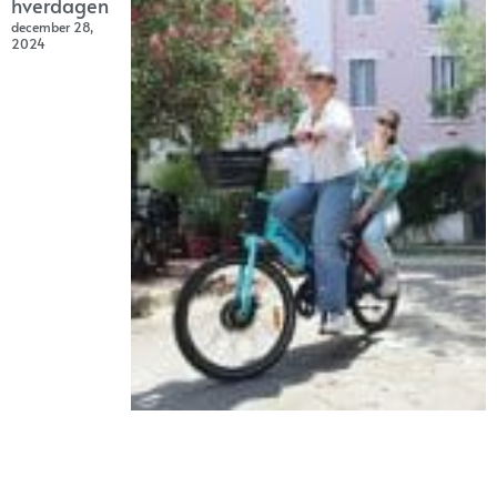
hverdagen
december 28,
2024