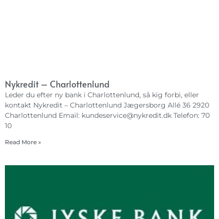
Nykredit – Charlottenlund
Leder du efter ny bank i Charlottenlund, så kig forbi, eller
kontakt Nykredit – Charlottenlund Jægersborg Allé 36 2920
Charlottenlund Email:
kundeservice@nykredit.dk
Telefon: 70
10
Read More »