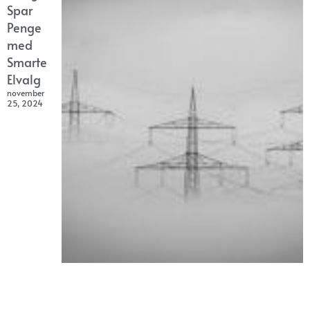
Spar
Penge
med
Smarte
Elvalg
november
25, 2024