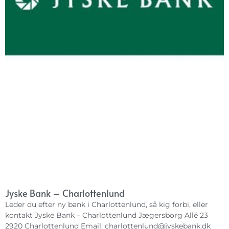
Jyske Bank – Charlottenlund
Leder du efter ny bank i Charlottenlund, så kig forbi, eller
kontakt Jyske Bank – Charlottenlund Jægersborg Allé 23
2920 Charlottenlund Email:
charlottenlund@jyskebank.dk