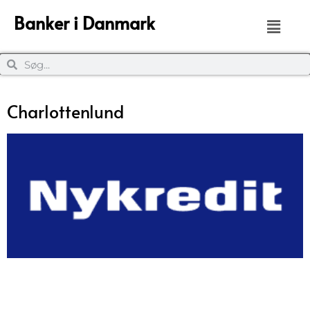
Banker i Danmark
Charlottenlund