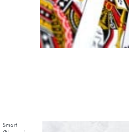
Smart