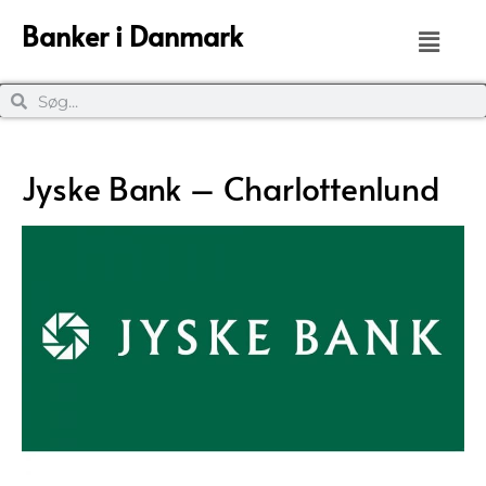
Banker i Danmark
Jyske Bank – Charlottenlund