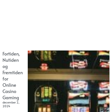
Fortiden,
Nutiden
og
Fremtiden
for
Online
Casino
Gaming
december 2,
2024