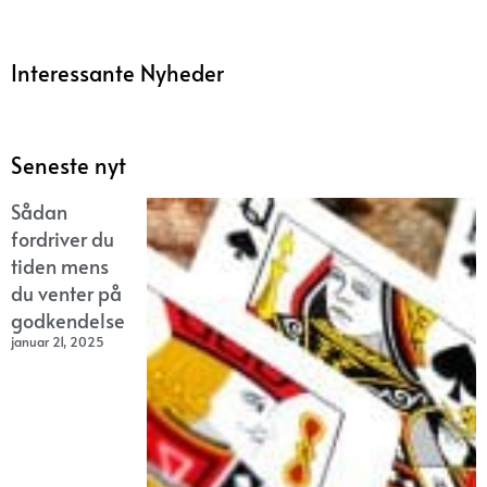
Interessante Nyheder
Seneste nyt
Sådan
fordriver du
tiden mens
du venter på
godkendelse
januar 21, 2025