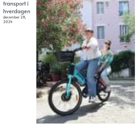
transport i
hverdagen
december 28,
2024