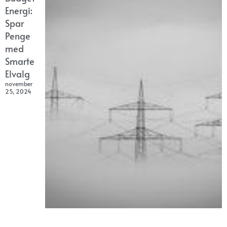
Energi:
Spar
Penge
med
Smarte
Elvalg
november
25, 2024