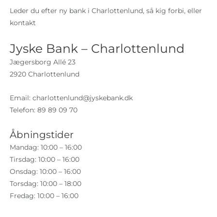
Leder du efter ny bank i Charlottenlund, så kig forbi, eller
kontakt
Jyske Bank – Charlottenlund
Jægersborg Allé 23
2920 Charlottenlund
Email:
charlottenlund@jyskebank.dk
Telefon: 89 89 09 70
Åbningstider
Mandag: 10:00 – 16:00
Tirsdag: 10:00 – 16:00
Onsdag: 10:00 – 16:00
Torsdag: 10:00 – 18:00
Fredag: 10:00 – 16:00