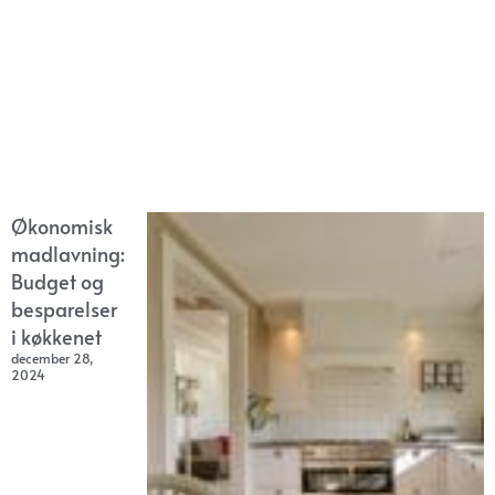
Økonomisk
madlavning:
Budget og
besparelser
i køkkenet
december 28,
2024