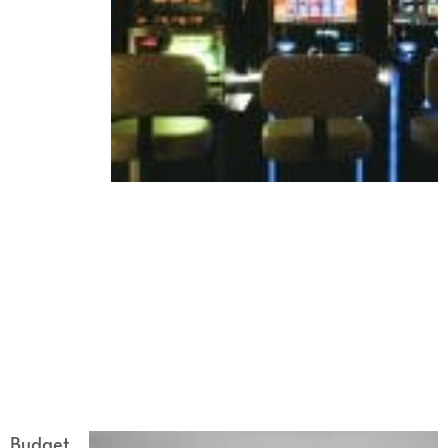
Budget