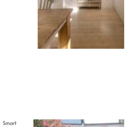
Smart