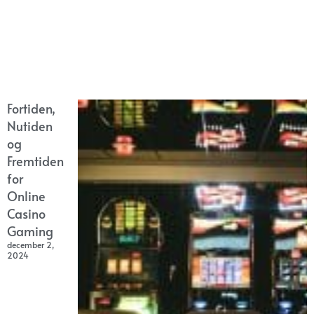
Fortiden,
Nutiden
og
Fremtiden
for
Online
Casino
Gaming
december 2,
2024