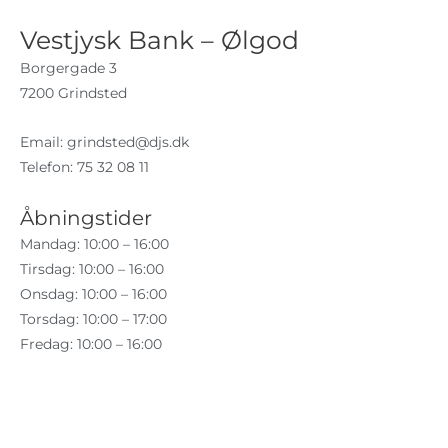
Vestjysk Bank – Ølgod
Borgergade 3
7200 Grindsted
Email:
grindsted@djs.dk
Telefon: 75 32 08 11
Åbningstider
Mandag: 10:00 – 16:00
Tirsdag: 10:00 – 16:00
Onsdag: 10:00 – 16:00
Torsdag: 10:00 – 17:00
Fredag: 10:00 – 16:00