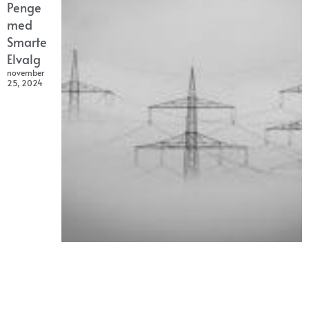
Penge
med
Smarte
Elvalg
november
25, 2024