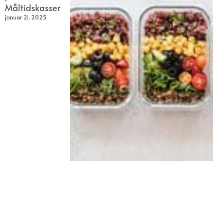
Måltidskasser
januar 21, 2025