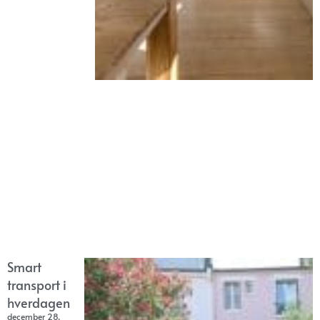
Smart
transport i
hverdagen
december 28,