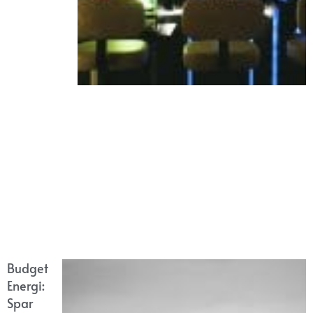
Budget
Energi:
Spar