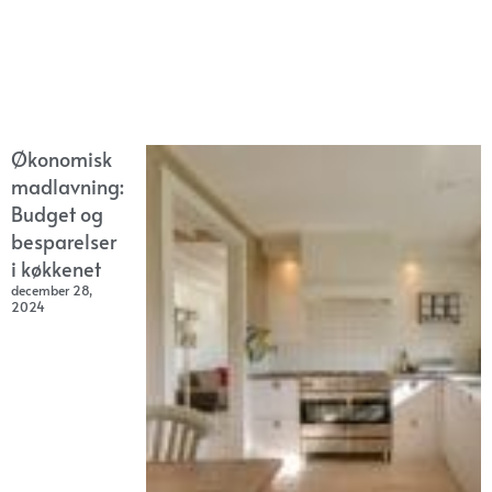
Økonomisk
madlavning:
Budget og
besparelser
i køkkenet
december 28,
2024