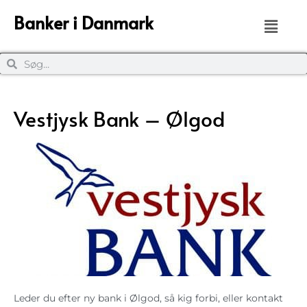
Banker i Danmark
Vestjysk Bank – Ølgod
Leder du efter ny bank i Ølgod, så kig forbi, eller kontakt