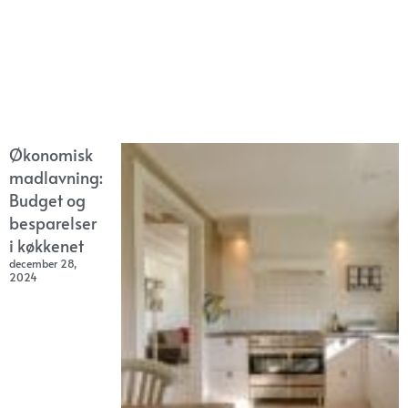
Økonomisk
madlavning:
Budget og
besparelser
i køkkenet
december 28,
2024