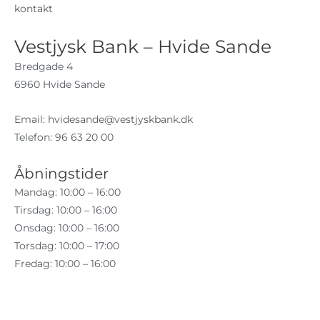
kontakt
Vestjysk Bank – Hvide Sande
Bredgade 4
6960 Hvide Sande
Email:
hvidesande@vestjyskbank.dk
Telefon: 96 63 20 00
Åbningstider
Mandag: 10:00 – 16:00
Tirsdag: 10:00 – 16:00
Onsdag: 10:00 – 16:00
Torsdag: 10:00 – 17:00
Fredag: 10:00 – 16:00