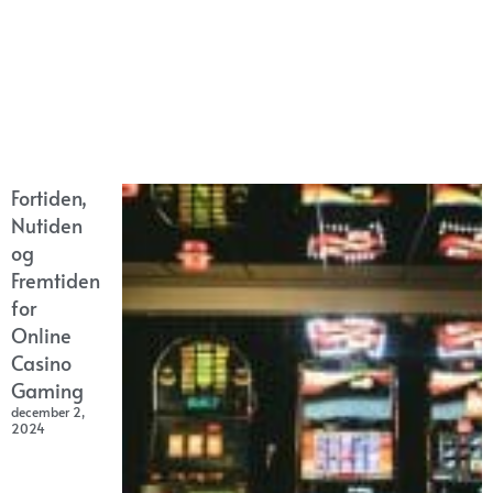
Fortiden,
Nutiden
og
Fremtiden
for
Online
Casino
Gaming
december 2,
2024