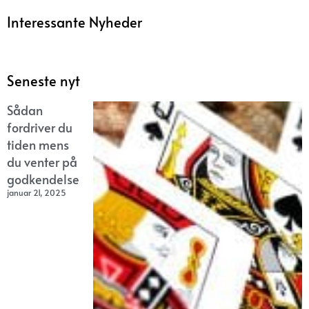
Interessante Nyheder
Seneste nyt
Sådan
fordriver du
tiden mens
du venter på
godkendelse
januar 21, 2025