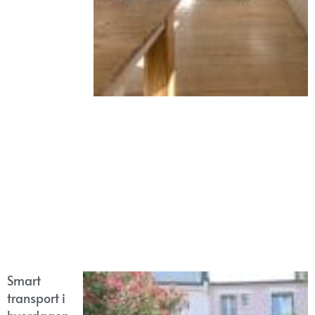
Smart
transport i