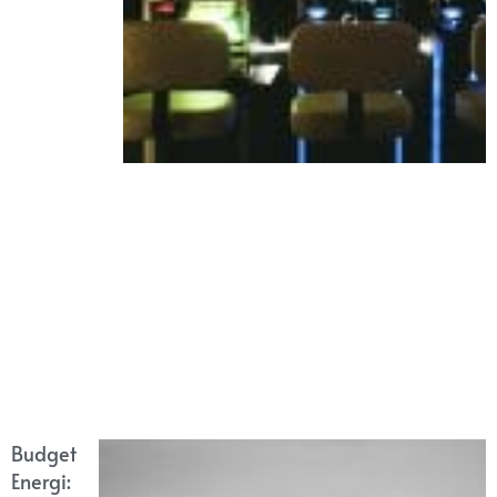
Budget
Energi: