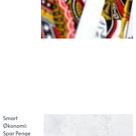
Smart
Økonomi:
Spar Penge