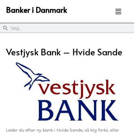
Banker i Danmark
Vestjysk Bank – Hvide Sande
Leder du efter ny bank i Hvide Sande, så kig forbi, eller