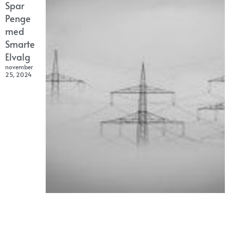
Spar
Penge
med
Smarte
Elvalg
november
25, 2024