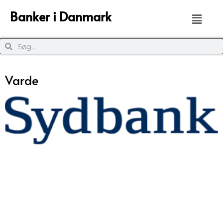
Banker i Danmark
Varde