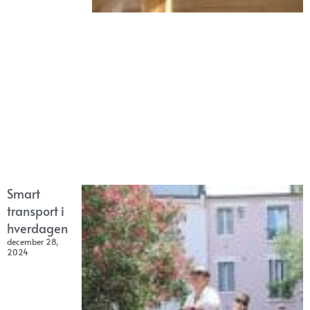
Smart
transport i
hverdagen
december 28,
2024