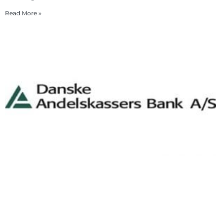
Read More »