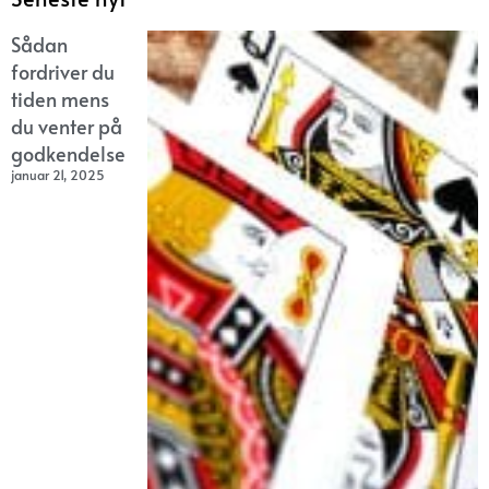
Sådan
fordriver du
tiden mens
du venter på
godkendelse
januar 21, 2025