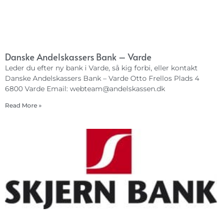
Danske Andelskassers Bank – Varde
Leder du efter ny bank i Varde, så kig forbi, eller kontakt
Danske Andelskassers Bank – Varde Otto Frellos Plads 4
6800 Varde Email:
webteam@andelskassen.dk
Read More »