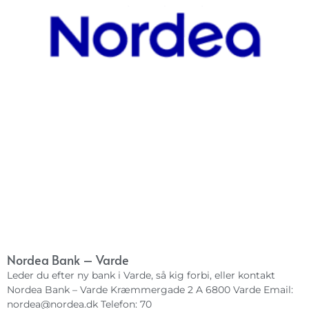
Nordea Bank – Varde
Leder du efter ny bank i Varde, så kig forbi, eller kontakt
Nordea Bank – Varde Kræmmergade 2 A 6800 Varde Email:
nordea@nordea.dk
Telefon: 70