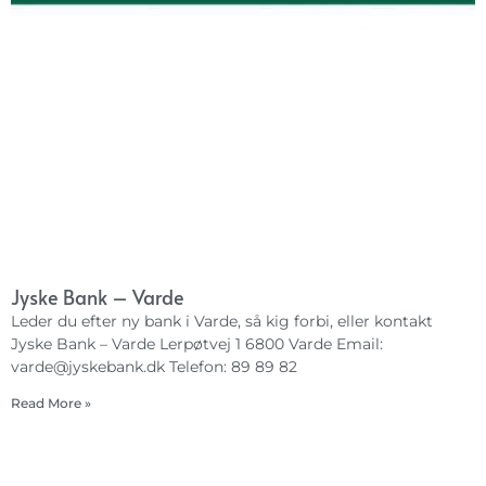
Jyske Bank – Varde
Leder du efter ny bank i Varde, så kig forbi, eller kontakt
Jyske Bank – Varde Lerpøtvej 1 6800 Varde Email:
varde@jyskebank.dk
Telefon: 89 89 82
Read More »