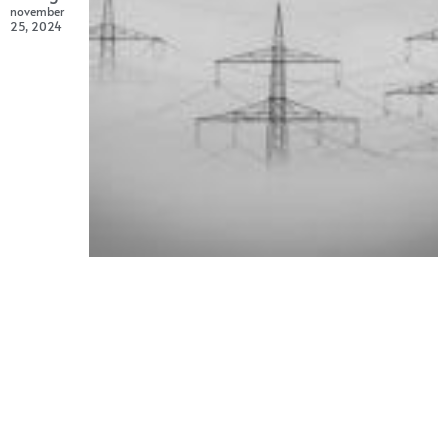
november
25, 2024