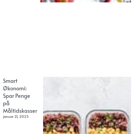
Smart
Økonomi:
Spar Penge
på
Måltidskasser
januar 21, 2025