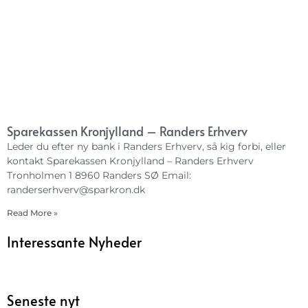
Sparekassen Kronjylland – Randers Erhverv
Leder du efter ny bank i Randers Erhverv, så kig forbi, eller
kontakt Sparekassen Kronjylland – Randers Erhverv
Tronholmen 1 8960 Randers SØ Email:
randerserhverv@sparkron.dk
Read More »
Interessante Nyheder
Seneste nyt