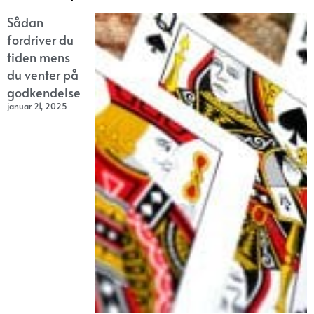
Sådan
fordriver du
tiden mens
du venter på
godkendelse
januar 21, 2025