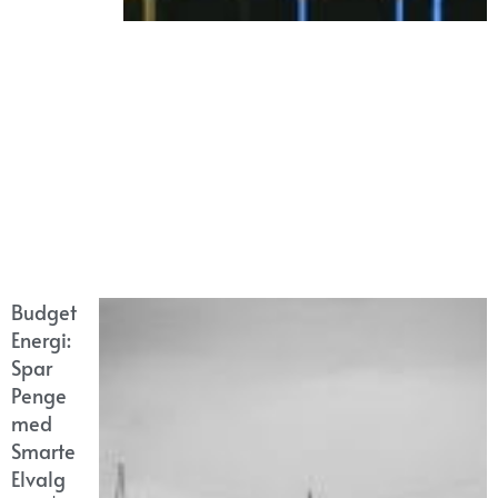
Budget
Energi:
Spar
Penge
med
Smarte
Elvalg