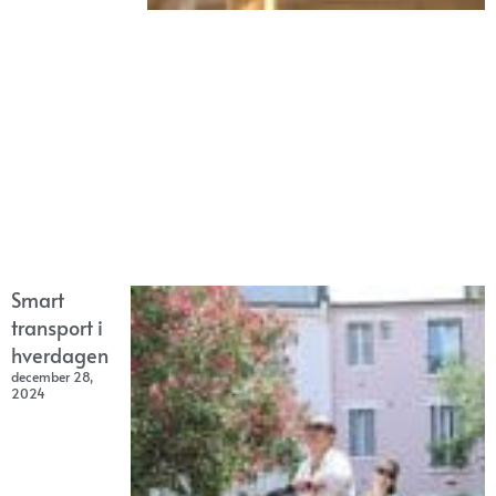
Smart
transport i
hverdagen
december 28,
2024