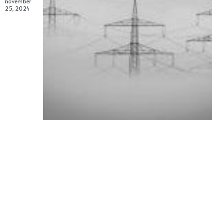
november
25, 2024