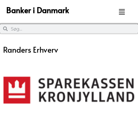
Banker i Danmark
Randers Erhverv