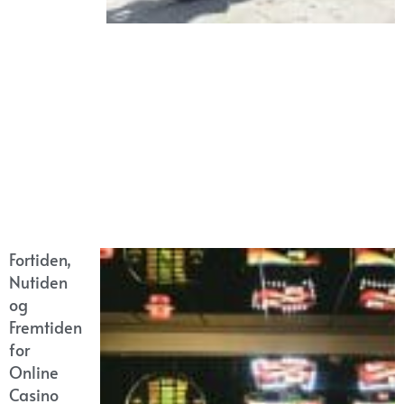
Fortiden,
Nutiden
og
Fremtiden
for
Online
Casino