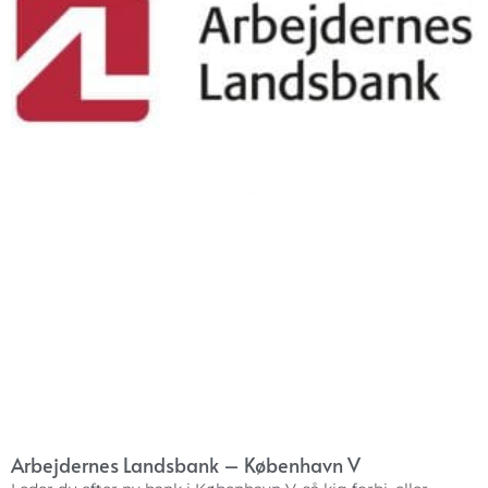
Arbejdernes Landsbank – København V