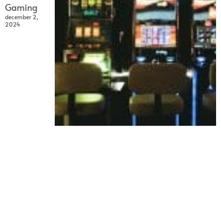
Gaming
december 2,
2024