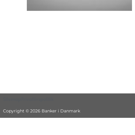
Sitemap
Privatlivspolitik
Copyright © 2026 Banker i Danmark