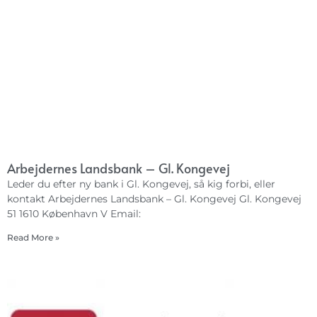
Arbejdernes Landsbank – Gl. Kongevej
Leder du efter ny bank i Gl. Kongevej, så kig forbi, eller
kontakt Arbejdernes Landsbank – Gl. Kongevej Gl. Kongevej
51 1610 København V Email:
Read More »