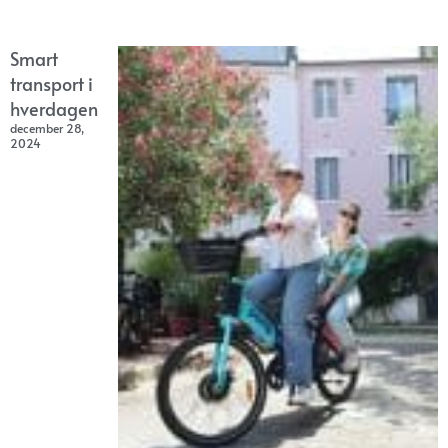
Smart
transport i
hverdagen
december 28,
2024