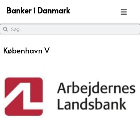
Banker i Danmark
København V