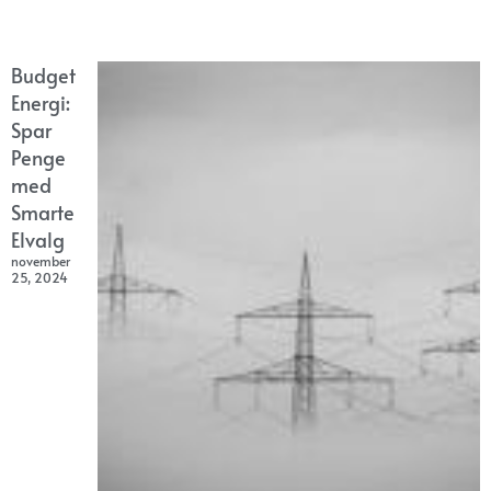
Budget
Energi:
Spar
Penge
med
Smarte
Elvalg
november
25, 2024