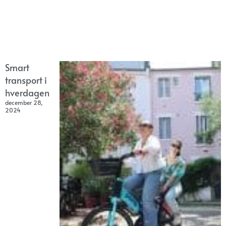
Smart
transport i
hverdagen
december 28,
2024