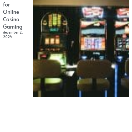
for
Online
Casino
Gaming
december 2,
2024