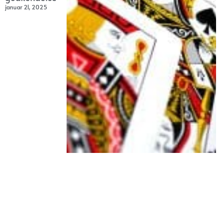
januar 21, 2025