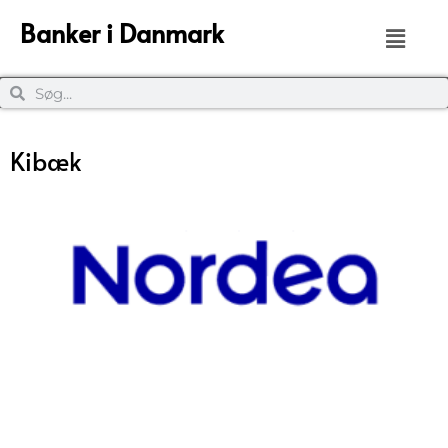
Banker i Danmark
Kibæk