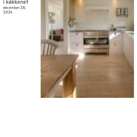
i køkkenet
december 28,
2024