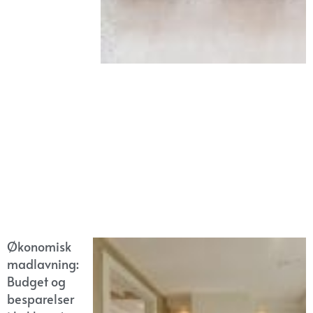
Økonomisk
madlavning:
Budget og
besparelser