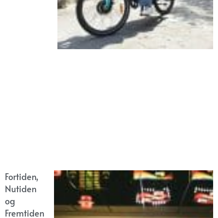
Fortiden,
Nutiden
og
Fremtiden