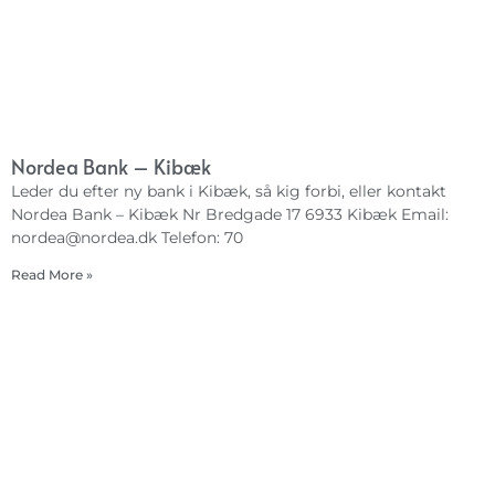
Nordea Bank – Kibæk
Leder du efter ny bank i Kibæk, så kig forbi, eller kontakt
Nordea Bank – Kibæk Nr Bredgade 17 6933 Kibæk Email:
nordea@nordea.dk
Telefon: 70
Read More »