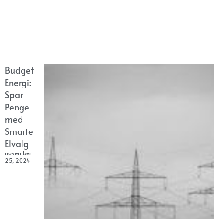
Budget
Energi:
Spar
Penge
med
Smarte
Elvalg
november
25, 2024