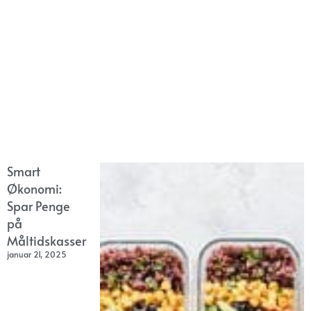
Smart
Økonomi:
Spar Penge
på
Måltidskasser
januar 21, 2025