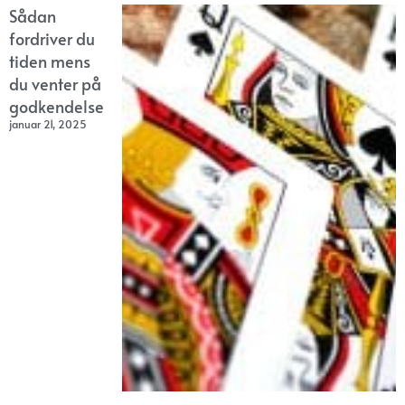
Sådan
fordriver du
tiden mens
du venter på
godkendelse
januar 21, 2025