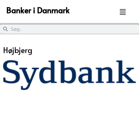
Banker i Danmark
Højbjerg