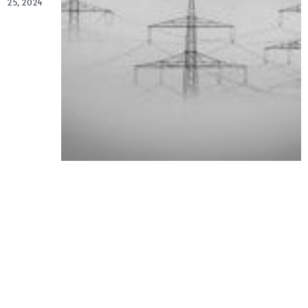
25, 2024