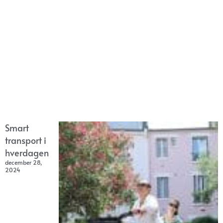
Smart
transport i
hverdagen
december 28,
2024