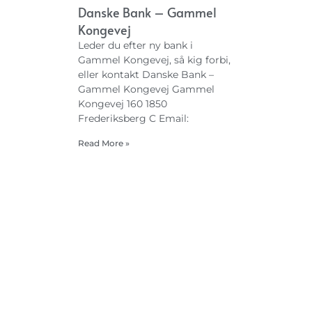
Danske Bank – Gammel
Kongevej
Leder du efter ny bank i
Gammel Kongevej, så kig forbi,
eller kontakt Danske Bank –
Gammel Kongevej Gammel
Kongevej 160 1850
Frederiksberg C Email:
Read More »