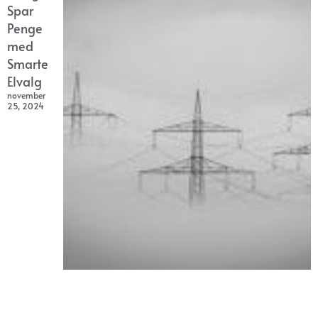
Spar
Penge
med
Smarte
Elvalg
november
25, 2024