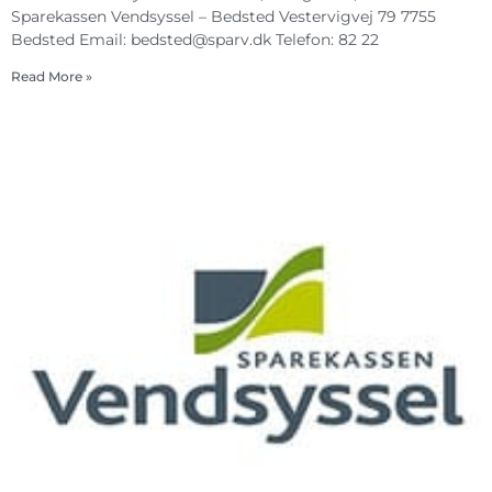
Sparekassen Vendsyssel – Bedsted Vestervigvej 79 7755
Bedsted Email:
bedsted@sparv.dk
Telefon: 82 22
Read More »