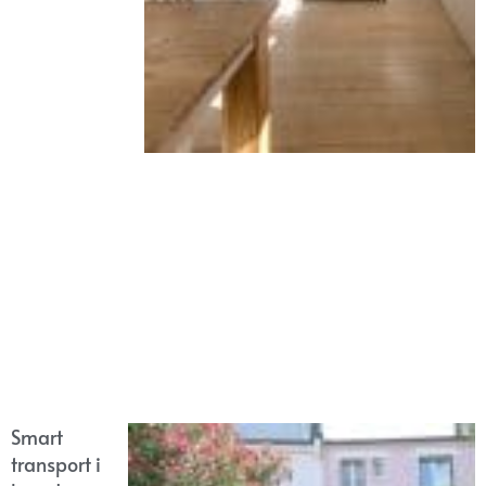
Smart
transport i