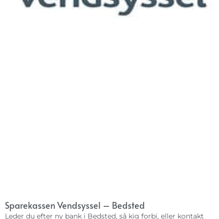
Sparekassen Vendsyssel – Bedsted
Leder du efter ny bank i Bedsted, så kig forbi, eller kontakt