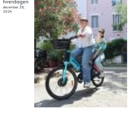
hverdagen
december 28,
2024