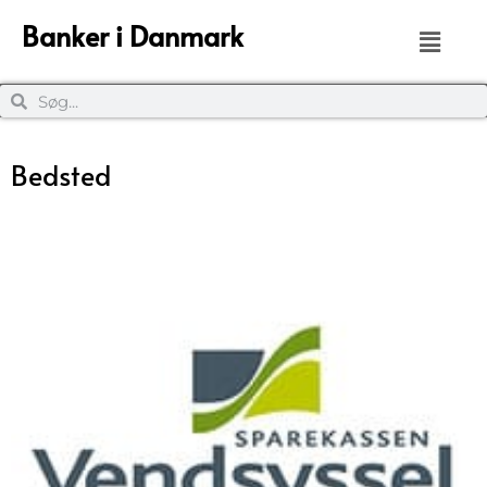
Banker i Danmark
Bedsted