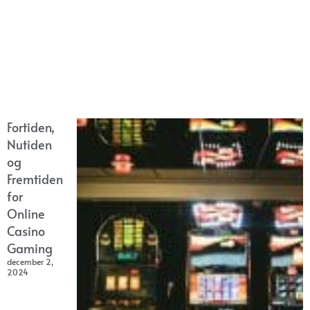
Fortiden,
Nutiden
og
Fremtiden
for
Online
Casino
Gaming
december 2,
2024