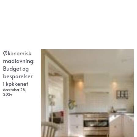
Økonomisk
madlavning:
Budget og
besparelser
i køkkenet
december 28,
2024