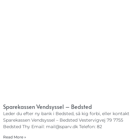
Sparekassen Vendsyssel – Bedsted
Leder du efter ny bank i Bedsted, så kig forbi, eller kontakt
Sparekassen Vendsyssel – Bedsted Vestervigvej 79 7755
Bedsted Thy Email:
mail@sparv.dk
Telefon: 82
Read More »