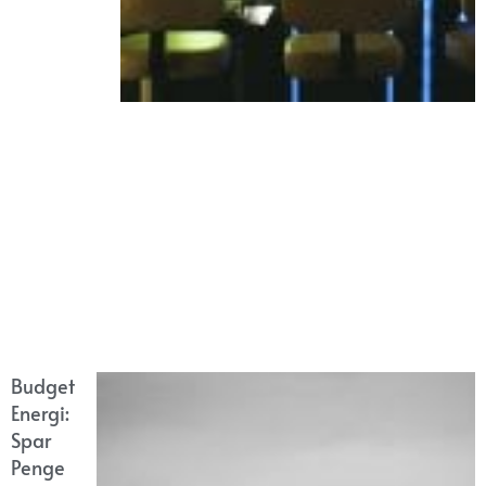
Budget
Energi:
Spar
Penge