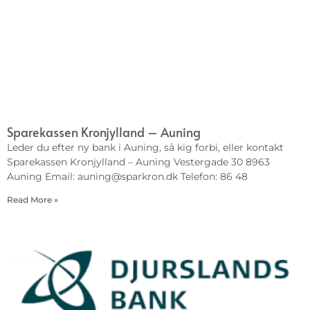
Sparekassen Kronjylland – Auning
Leder du efter ny bank i Auning, så kig forbi, eller kontakt
Sparekassen Kronjylland – Auning Vestergade 30 8963
Auning Email:
auning@sparkron.dk
Telefon: 86 48
Read More »