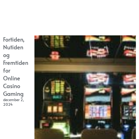
Fortiden,
Nutiden
og
Fremtiden
for
Online
Casino
Gaming
december 2,
2024