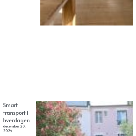
Smart
transport i
hverdagen
december 28,
2024