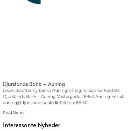
Djurslands Bank – Auning
Leder du efter ny bank i Auning, så kig forbi, eller kontakt
Djurslands Bank – Auning Vestergade 1 8963 Auning Email:
auning@djurslandsbank.dk
Telefon: 86 30
Read More »
Interessante Nyheder