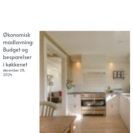
Økonomisk
madlavning:
Budget og
besparelser
i køkkenet
december 28,
2024