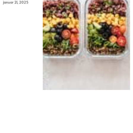
januar 21, 2025