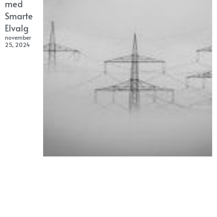
med
Smarte
Elvalg
november
25, 2024