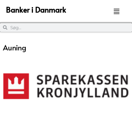
Banker i Danmark
Auning