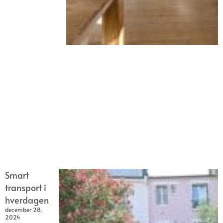
Smart
transport i
hverdagen
december 28,
2024