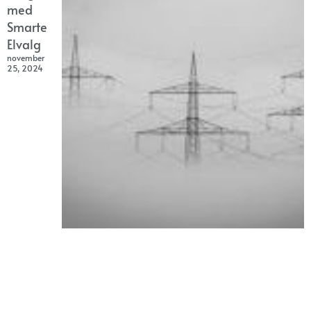
med
Smarte
Elvalg
november
25, 2024