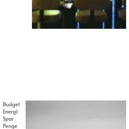
Budget
Energi:
Spar
Penge