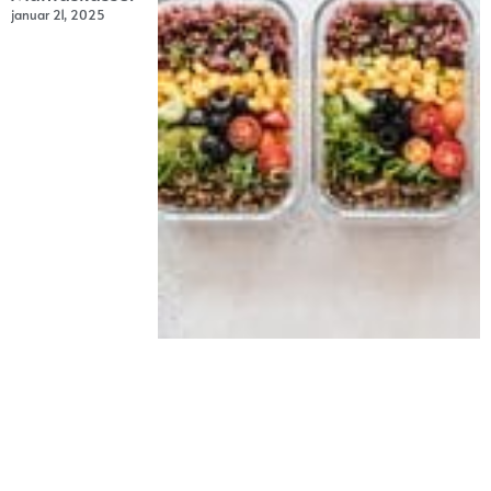
januar 21, 2025