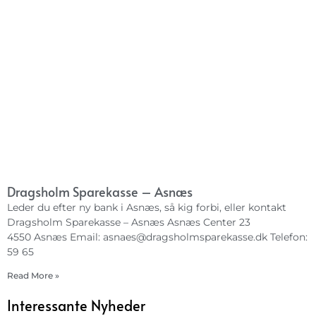
Dragsholm Sparekasse – Asnæs
Leder du efter ny bank i Asnæs, så kig forbi, eller kontakt
Dragsholm Sparekasse – Asnæs Asnæs Center 23
4550 Asnæs Email:
asnaes@dragsholmsparekasse.dk
Telefon:
59 65
Read More »
Interessante Nyheder