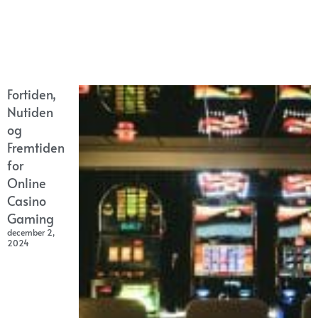
Fortiden,
Nutiden
og
Fremtiden
for
Online
Casino
Gaming
december 2,
2024