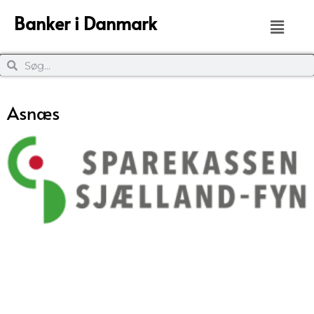
Banker i Danmark
Asnæs