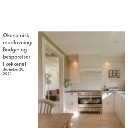
Økonomisk
madlavning:
Budget og
besparelser
i køkkenet
december 28,
2024