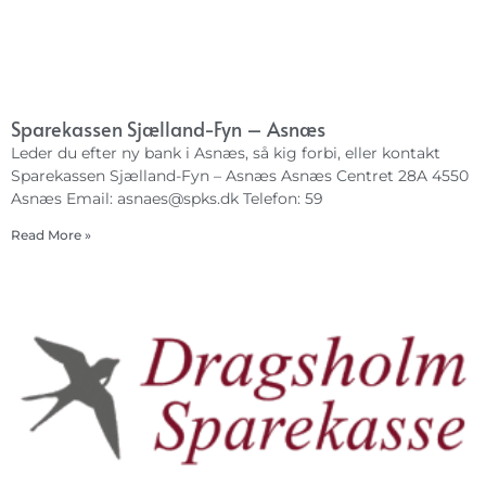
Sparekassen Sjælland-Fyn – Asnæs
Leder du efter ny bank i Asnæs, så kig forbi, eller kontakt
Sparekassen Sjælland-Fyn – Asnæs Asnæs Centret 28A 4550
Asnæs Email:
asnaes@spks.dk
Telefon: 59
Read More »