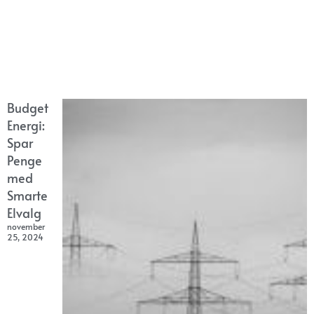
Budget
Energi:
Spar
Penge
med
Smarte
Elvalg
november
25, 2024