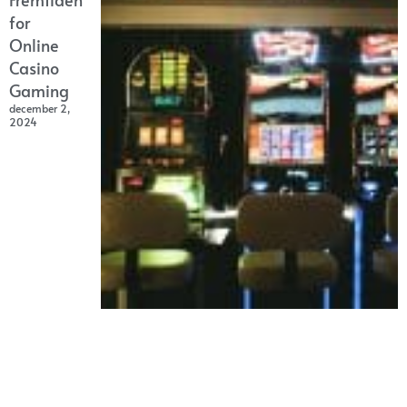
for
Online
Casino
Gaming
december 2,
2024