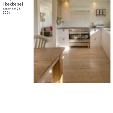
i køkkenet
december 28,
2024