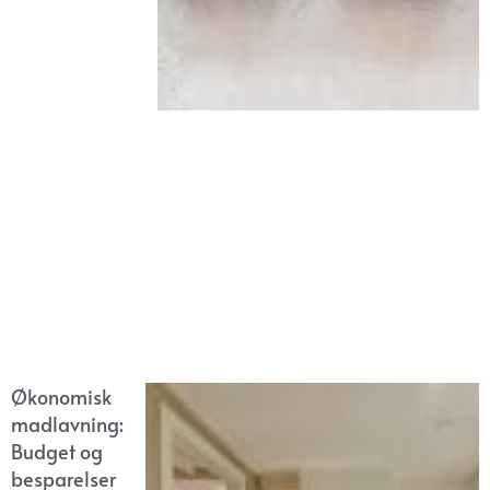
Økonomisk
madlavning:
Budget og
besparelser