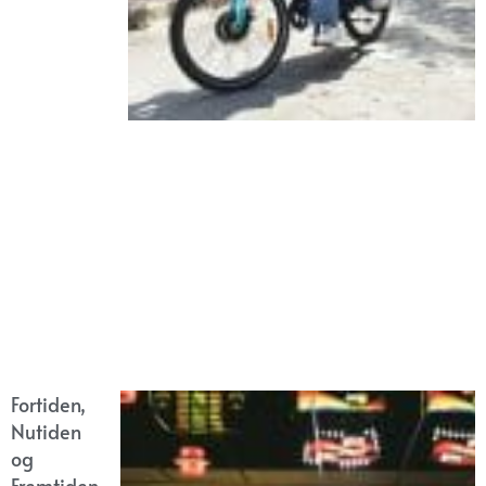
Fortiden,
Nutiden
og
Fremtiden