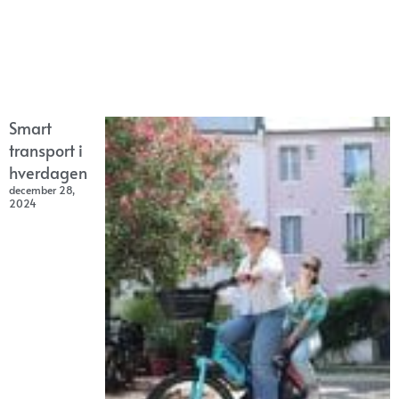
Smart
transport i
hverdagen
december 28,
2024