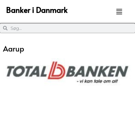
Banker i Danmark
Aarup