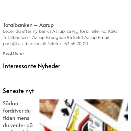
Totalbanken – Aarup
Leder du efter ny bank i Aarup, så kig forbi, eller kontakt
Totalbanken – Aarup Bredgade 95 5560 Aarup Email:
post@totalbanken.dk
Telefon: 63 45 70 00
Read More »
Interessante Nyheder
Seneste nyt
Sådan
fordriver du
tiden mens
du venter på