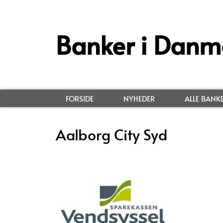
Banker i Danm
FORSIDE
NYHEDER
ALLE BANK
Aalborg City Syd