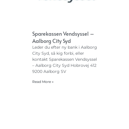
Sparekassen Vendsyssel –
Aalborg City Syd
Leder du efter ny bank i Aalborg
City Syd, så kig forbi, eller
kontakt Sparekassen Vendsyssel
– Aalborg City Syd Hobrovej 412
9200 Aalborg SV
Read More »