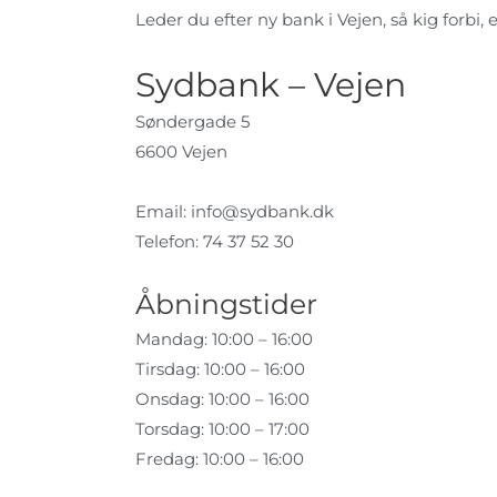
Leder du efter ny bank i Vejen, så kig forbi, 
Sydbank – Vejen
Søndergade 5
6600 Vejen
Email:
info@sydbank.dk
Telefon: 74 37 52 30
Åbningstider
Mandag: 10:00 – 16:00
Tirsdag: 10:00 – 16:00
Onsdag: 10:00 – 16:00
Torsdag: 10:00 – 17:00
Fredag: 10:00 – 16:00