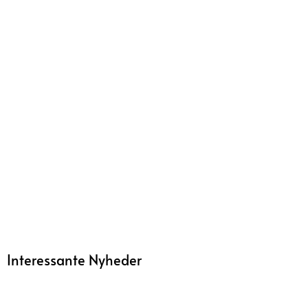
Interessante Nyheder