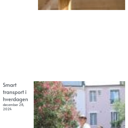
Smart
transport i
hverdagen
december 28,
2024