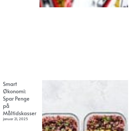
Smart
Økonomi:
Spar Penge
på
Måltidskasser
januar 21, 2025