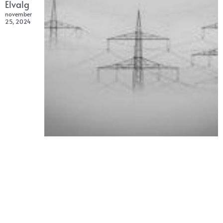
Elvalg
november
25, 2024