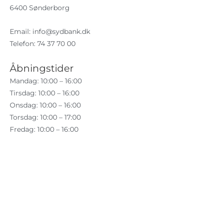
6400 Sønderborg
Email:
info@sydbank.dk
Telefon: 74 37 70 00
Åbningstider
Mandag: 10:00 – 16:00
Tirsdag: 10:00 – 16:00
Onsdag: 10:00 – 16:00
Torsdag: 10:00 – 17:00
Fredag: 10:00 – 16:00