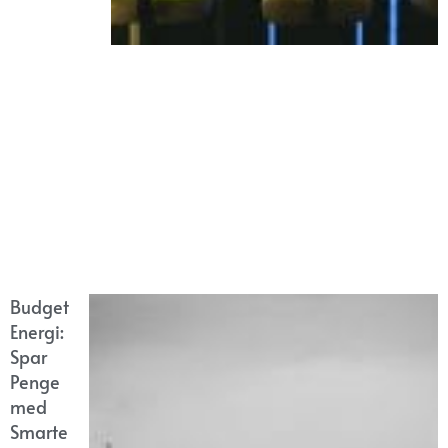
Budget
Energi:
Spar
Penge
med
Smarte