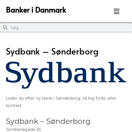
Banker i Danmark
Sydbank – Sønderborg
Leder du efter ny bank i Sønderborg, så kig forbi, eller
kontakt
Sydbank – Sønderborg
Jernbanegade 35