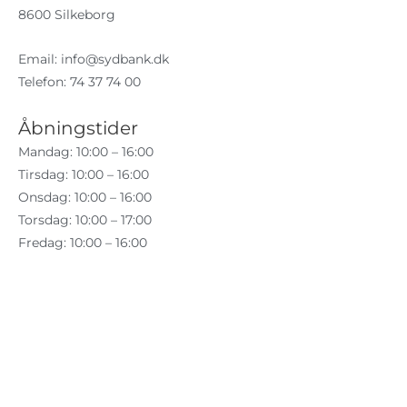
8600 Silkeborg
Email:
info@sydbank.dk
Telefon: 74 37 74 00
Åbningstider
Mandag: 10:00 – 16:00
Tirsdag: 10:00 – 16:00
Onsdag: 10:00 – 16:00
Torsdag: 10:00 – 17:00
Fredag: 10:00 – 16:00