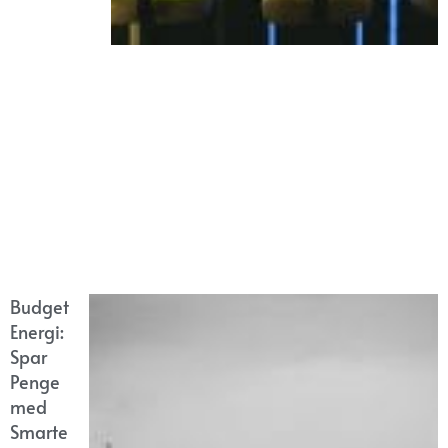
Budget
Energi:
Spar
Penge
med
Smarte