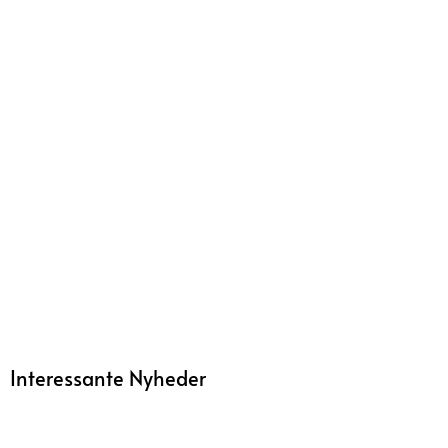
Interessante Nyheder