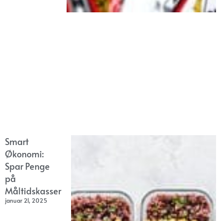
Smart
Økonomi:
Spar Penge
på
Måltidskasser
januar 21, 2025