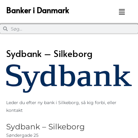
Banker i Danmark
Sydbank – Silkeborg
Leder du efter ny bank i Silkeborg, så kig forbi, eller
kontakt
Sydbank – Silkeborg
Søndergade 25