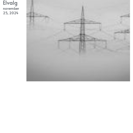
Elvalg
november
25, 2024