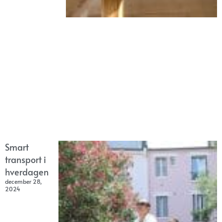
Smart
transport i
hverdagen
december 28,
2024