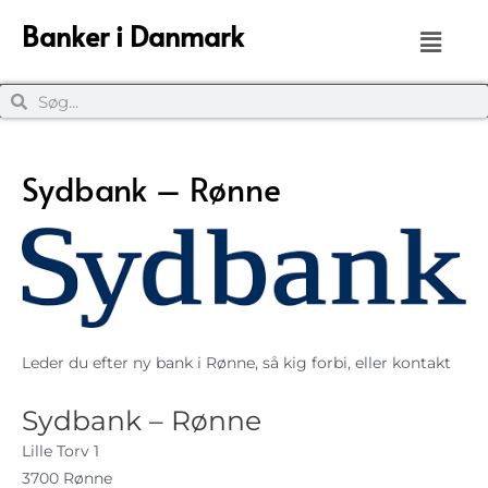
Banker i Danmark
Sydbank – Rønne
Leder du efter ny bank i Rønne, så kig forbi, eller kontakt
Sydbank – Rønne
Lille Torv 1
3700 Rønne