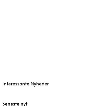
Interessante Nyheder
Seneste nyt