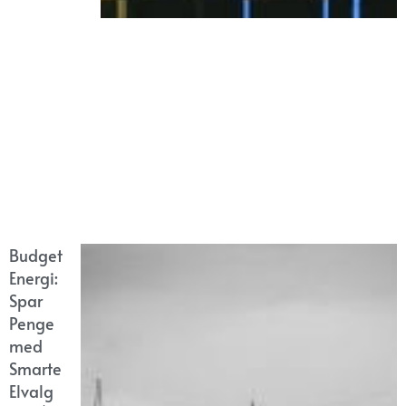
Budget
Energi:
Spar
Penge
med
Smarte
Elvalg