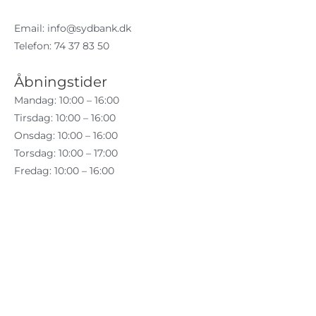
Email:
info@sydbank.dk
Telefon: 74 37 83 50
Åbningstider
Mandag: 10:00 – 16:00
Tirsdag: 10:00 – 16:00
Onsdag: 10:00 – 16:00
Torsdag: 10:00 – 17:00
Fredag: 10:00 – 16:00