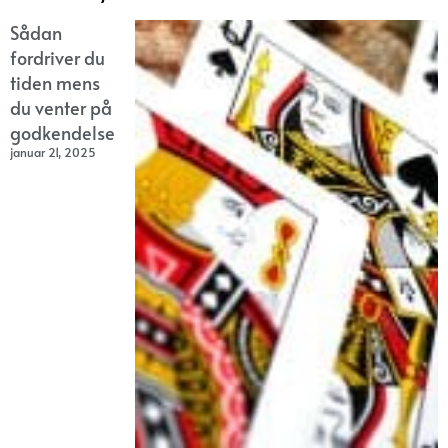
Sådan
fordriver du
tiden mens
du venter på
godkendelse
januar 21, 2025