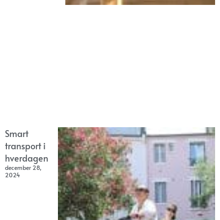
Smart
transport i
hverdagen
december 28,
2024