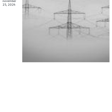
november
25, 2024