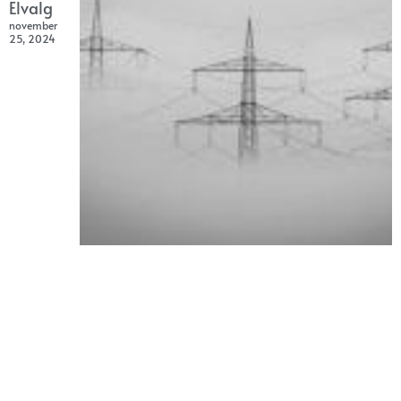
Elvalg
november
25, 2024