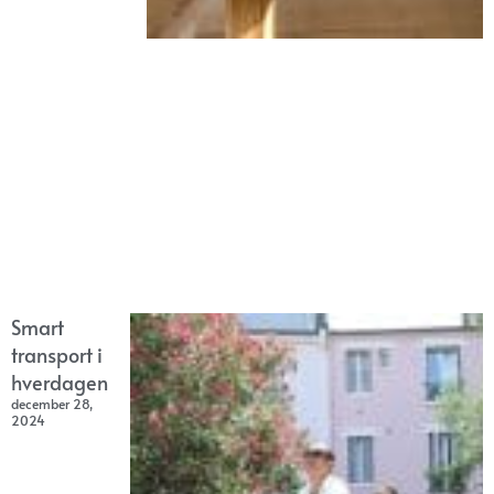
Smart
transport i
hverdagen
december 28,
2024