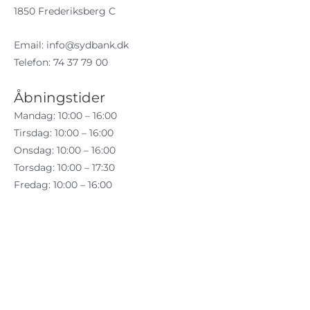
1850 Frederiksberg C
Email:
info@sydbank.dk
Telefon: 74 37 79 00
Åbningstider
Mandag: 10:00 – 16:00
Tirsdag: 10:00 – 16:00
Onsdag: 10:00 – 16:00
Torsdag: 10:00 – 17:30
Fredag: 10:00 – 16:00