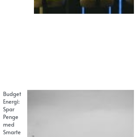
Budget
Energi:
Spar
Penge
med
Smarte