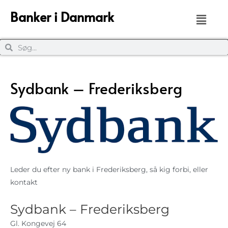
Banker i Danmark
Sydbank – Frederiksberg
Leder du efter ny bank i Frederiksberg, så kig forbi, eller
kontakt
Sydbank – Frederiksberg
Gl. Kongevej 64