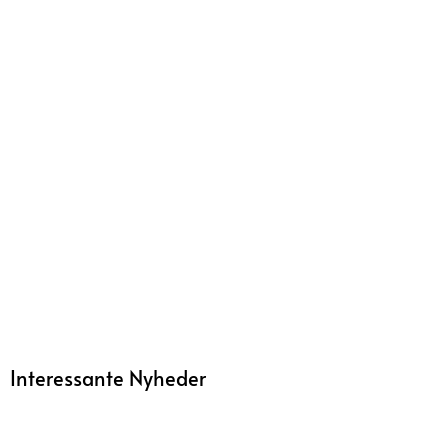
Interessante Nyheder