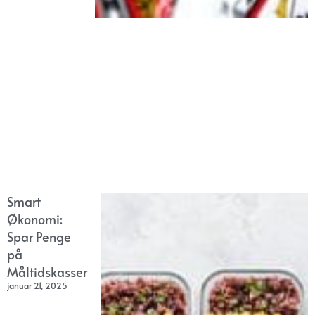
Smart
Økonomi:
Spar Penge
på
Måltidskasser
januar 21, 2025