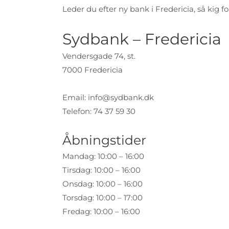
Leder du efter ny bank i Fredericia, så kig fo
Sydbank – Fredericia
Vendersgade 74, st.
7000 Fredericia
Email:
info@sydbank.dk
Telefon: 74 37 59 30
Åbningstider
Mandag: 10:00 – 16:00
Tirsdag: 10:00 – 16:00
Onsdag: 10:00 – 16:00
Torsdag: 10:00 – 17:00
Fredag: 10:00 – 16:00