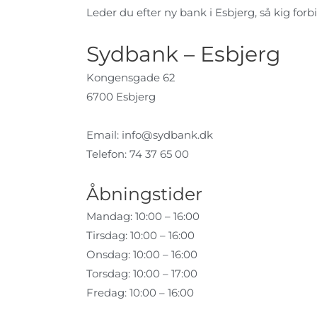
Leder du efter ny bank i Esbjerg, så kig forbi
Sydbank – Esbjerg
Kongensgade 62
6700 Esbjerg
Email:
info@sydbank.dk
Telefon: 74 37 65 00
Åbningstider
Mandag: 10:00 – 16:00
Tirsdag: 10:00 – 16:00
Onsdag: 10:00 – 16:00
Torsdag: 10:00 – 17:00
Fredag: 10:00 – 16:00