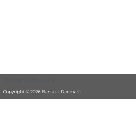
Sitemap
Privatlivspolitik
Copyright © 2026 Banker i Danmark