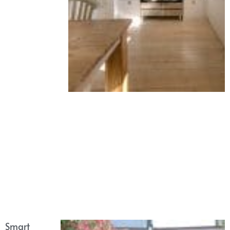
Smart