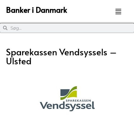
Banker i Danmark
Sparekassen Vendsyssels –
Ulsted