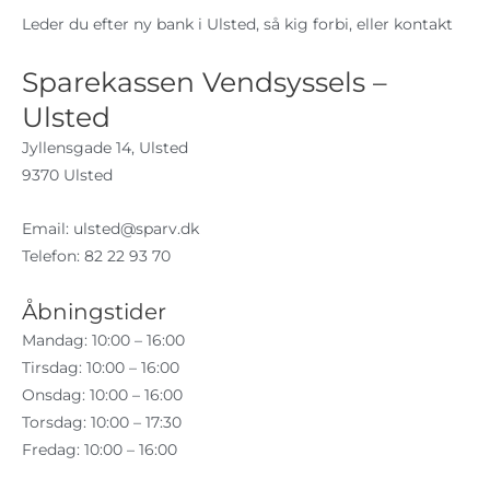
Leder du efter ny bank i Ulsted, så kig forbi, eller kontakt
Sparekassen Vendsyssels –
Ulsted
Jyllensgade 14, Ulsted
9370 Ulsted
Email:
ulsted@sparv.dk
Telefon: 82 22 93 70
Åbningstider
Mandag: 10:00 – 16:00
Tirsdag: 10:00 – 16:00
Onsdag: 10:00 – 16:00
Torsdag: 10:00 – 17:30
Fredag: 10:00 – 16:00