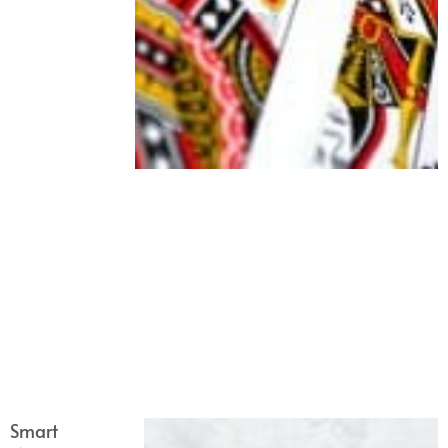
Smart