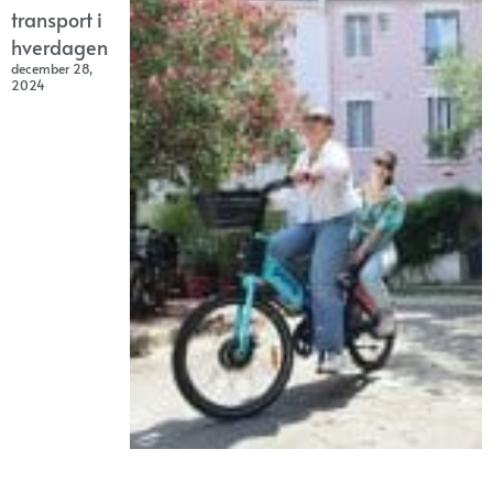
transport i
hverdagen
december 28,
2024