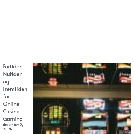
Fortiden,
Nutiden
og
Fremtiden
for
Online
Casino
Gaming
december 2,
2024