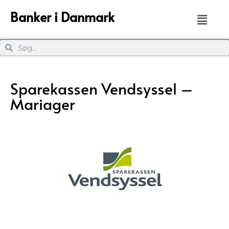
Banker i Danmark
Sparekassen Vendsyssel –
Mariager