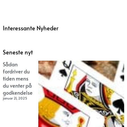
Interessante Nyheder
Seneste nyt
Sådan
fordriver du
tiden mens
du venter på
godkendelse
januar 21, 2025