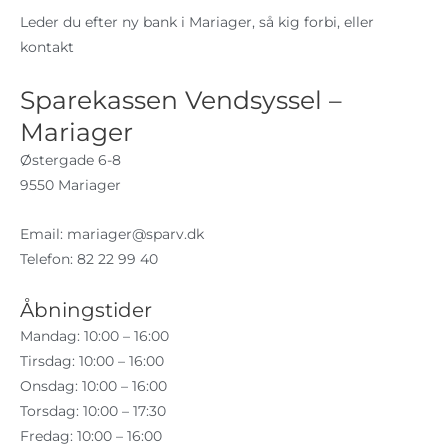
Leder du efter ny bank i Mariager, så kig forbi, eller
kontakt
Sparekassen Vendsyssel –
Mariager
Østergade 6-8
9550 Mariager
Email:
mariager@sparv.dk
Telefon: 82 22 99 40
Åbningstider
Mandag: 10:00 – 16:00
Tirsdag: 10:00 – 16:00
Onsdag: 10:00 – 16:00
Torsdag: 10:00 – 17:30
Fredag: 10:00 – 16:00