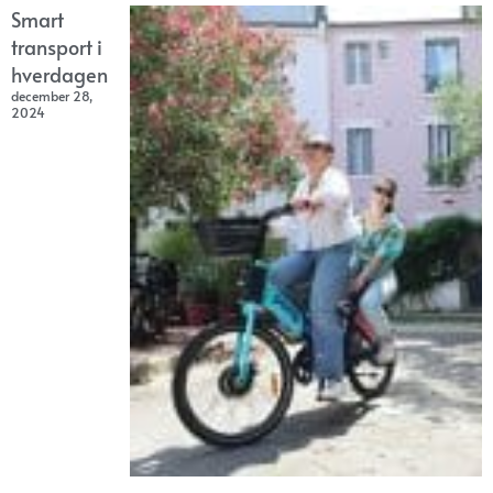
Smart
transport i
hverdagen
december 28,
2024