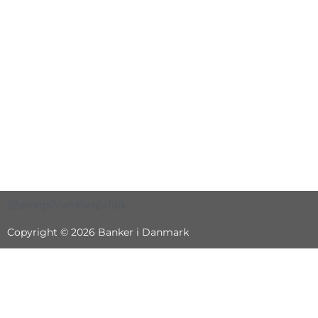
Sitemap
Privatlivspolitik
Copyright © 2026 Banker i Danmark