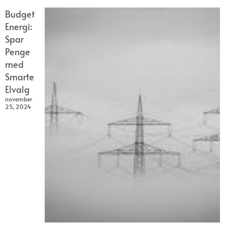
Budget
Energi:
Spar
Penge
med
Smarte
Elvalg
november
25, 2024