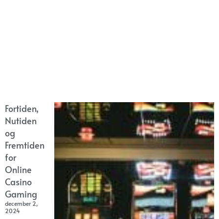
Fortiden,
Nutiden
og
Fremtiden
for
Online
Casino
Gaming
december 2,
2024