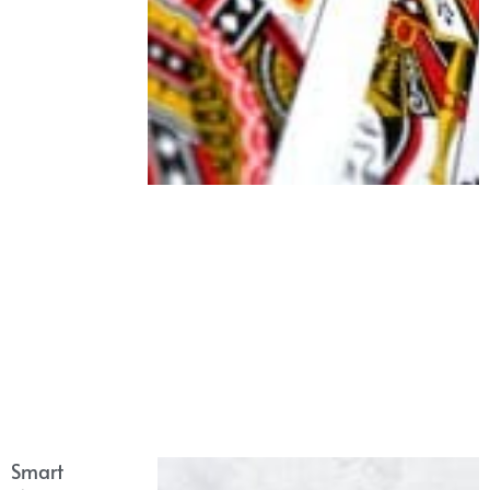
Smart