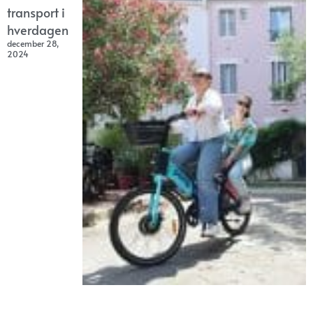
transport i
hverdagen
december 28,
2024