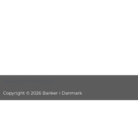
Sitemap
Privatlivspolitik
Copyright © 2026 Banker i Danmark