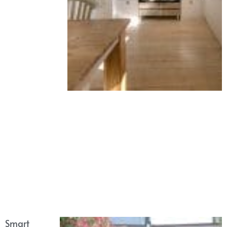
Smart