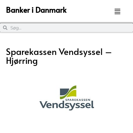
Banker i Danmark
Sparekassen Vendsyssel –
Hjørring