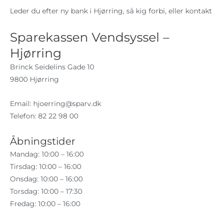
Leder du efter ny bank i Hjørring, så kig forbi, eller kontakt
Sparekassen Vendsyssel –
Hjørring
Brinck Seidelins Gade 10
9800 Hjørring
Email:
hjoerring@sparv.dk
Telefon: 82 22 98 00
Åbningstider
Mandag: 10:00 – 16:00
Tirsdag: 10:00 – 16:00
Onsdag: 10:00 – 16:00
Torsdag: 10:00 – 17:30
Fredag: 10:00 – 16:00