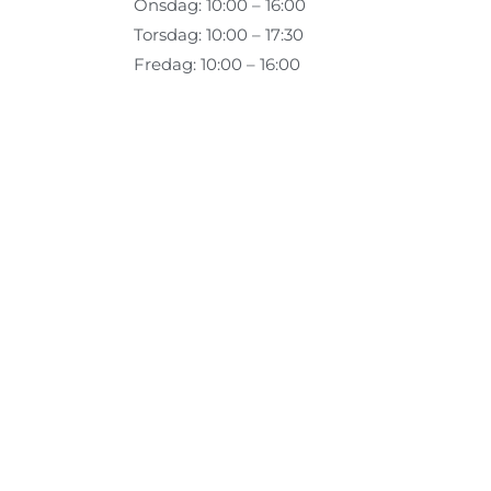
Onsdag: 10:00 – 16:00
Torsdag: 10:00 – 17:30
Fredag: 10:00 – 16:00