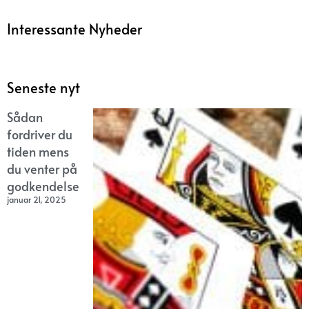
Interessante Nyheder
Seneste nyt
Sådan
fordriver du
tiden mens
du venter på
godkendelse
januar 21, 2025