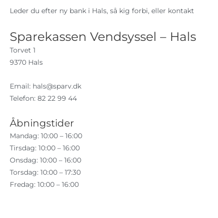
Leder du efter ny bank i Hals, så kig forbi, eller kontakt
Sparekassen Vendsyssel – Hals
Torvet 1
9370 Hals
Email:
hals@sparv.dk
Telefon: 82 22 99 44
Åbningstider
Mandag: 10:00 – 16:00
Tirsdag: 10:00 – 16:00
Onsdag: 10:00 – 16:00
Torsdag: 10:00 – 17:30
Fredag: 10:00 – 16:00