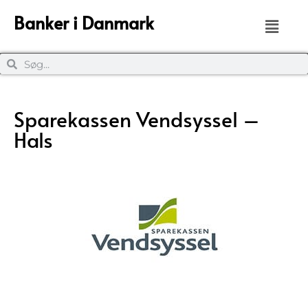
Banker i Danmark
Sparekassen Vendsyssel –
Hals