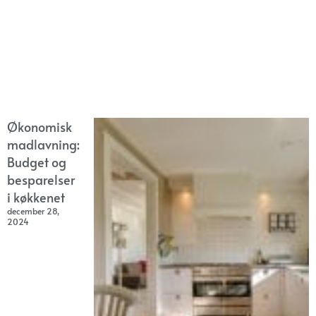
Økonomisk
madlavning:
Budget og
besparelser
i køkkenet
december 28,
2024