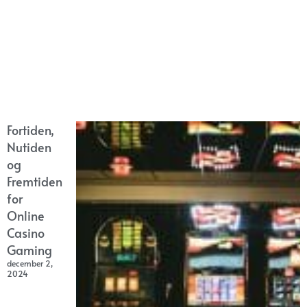
Fortiden,
Nutiden
og
Fremtiden
for
Online
Casino
Gaming
december 2,
2024