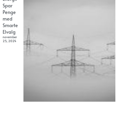
Spar
Penge
med
Smarte
Elvalg
november
25, 2024