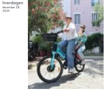
hverdagen
december 28,
2024