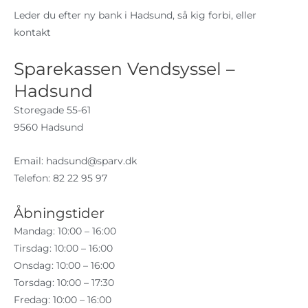
Leder du efter ny bank i Hadsund, så kig forbi, eller
kontakt
Sparekassen Vendsyssel –
Hadsund
Storegade 55-61
9560 Hadsund
Email:
hadsund@sparv.dk
Telefon: 82 22 95 97
Åbningstider
Mandag: 10:00 – 16:00
Tirsdag: 10:00 – 16:00
Onsdag: 10:00 – 16:00
Torsdag: 10:00 – 17:30
Fredag: 10:00 – 16:00