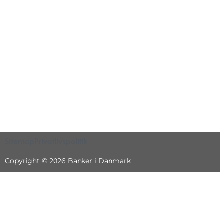
Sitemap
Privatlivspolitik
Copyright © 2026 Banker i Danmark