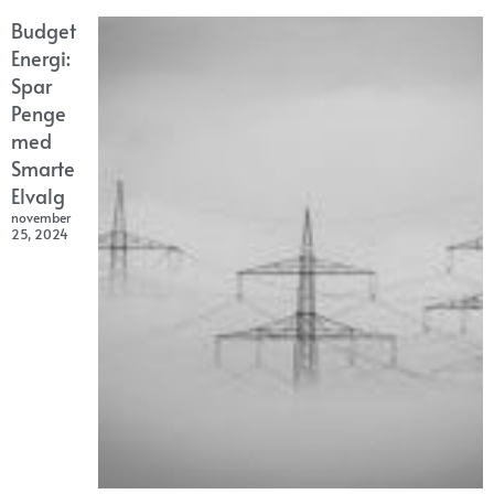
Budget
Energi:
Spar
Penge
med
Smarte
Elvalg
november
25, 2024