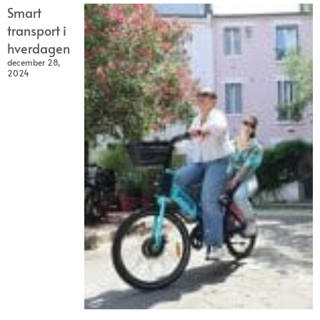
Smart
transport i
hverdagen
december 28,
2024