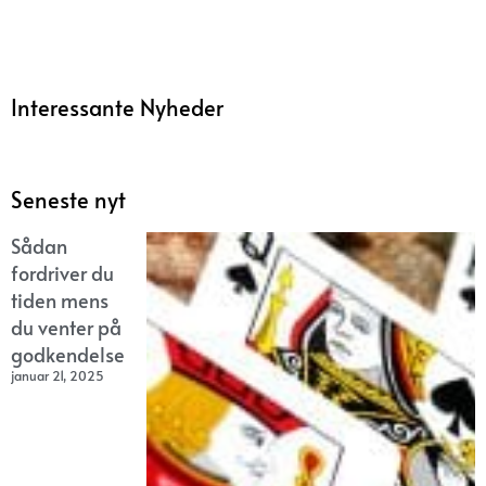
Interessante Nyheder
Seneste nyt
Sådan
fordriver du
tiden mens
du venter på
godkendelse
januar 21, 2025