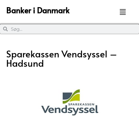
Banker i Danmark
Sparekassen Vendsyssel –
Hadsund