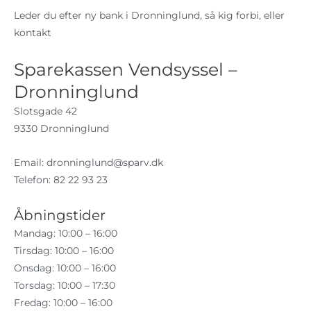
Leder du efter ny bank i Dronninglund, så kig forbi, eller
kontakt
Sparekassen Vendsyssel –
Dronninglund
Slotsgade 42
9330 Dronninglund
Email:
dronninglund@sparv.dk
Telefon: 82 22 93 23
Åbningstider
Mandag: 10:00 – 16:00
Tirsdag: 10:00 – 16:00
Onsdag: 10:00 – 16:00
Torsdag: 10:00 – 17:30
Fredag: 10:00 – 16:00