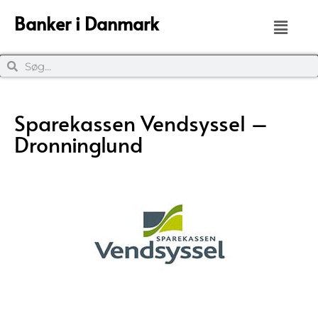
Banker i Danmark
Sparekassen Vendsyssel –
Dronninglund