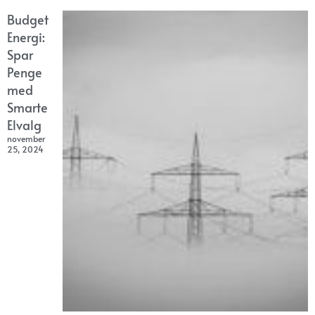
Budget
Energi:
Spar
Penge
med
Smarte
Elvalg
november
25, 2024