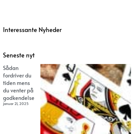
Interessante Nyheder
Seneste nyt
Sådan
fordriver du
tiden mens
du venter på
godkendelse
januar 21, 2025