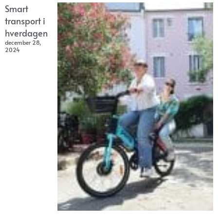
Smart
transport i
hverdagen
december 28,
2024