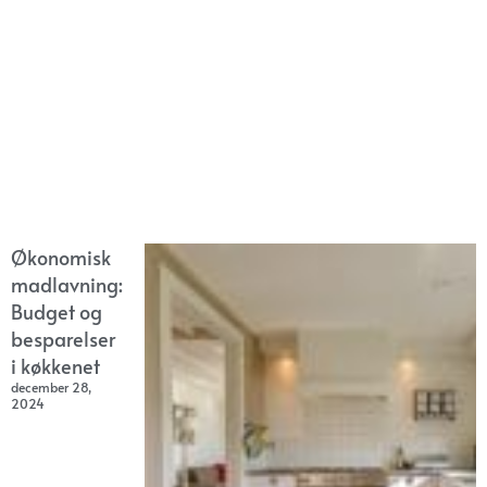
Økonomisk
madlavning:
Budget og
besparelser
i køkkenet
december 28,
2024