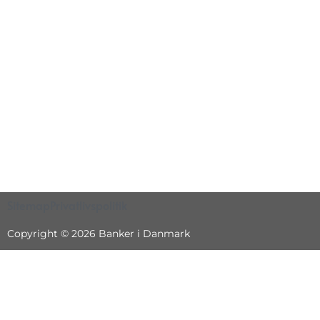
Sitemap
Privatlivspolitik
Copyright © 2026 Banker i Danmark