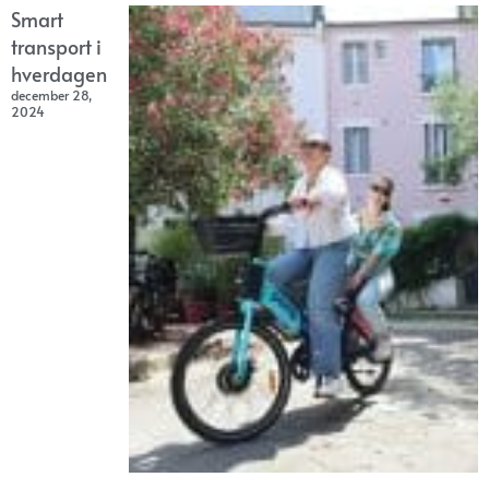
Smart
transport i
hverdagen
december 28,
2024