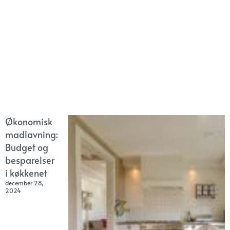
Økonomisk
madlavning:
Budget og
besparelser
i køkkenet
december 28,
2024