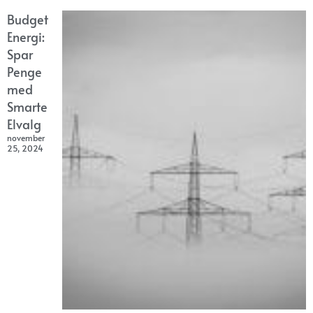
Budget
Energi:
Spar
Penge
med
Smarte
Elvalg
november
25, 2024