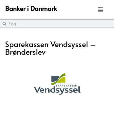
Banker i Danmark
Sparekassen Vendsyssel –
Brønderslev