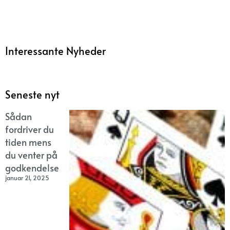
Interessante Nyheder
Seneste nyt
Sådan
fordriver du
tiden mens
du venter på
godkendelse
januar 21, 2025