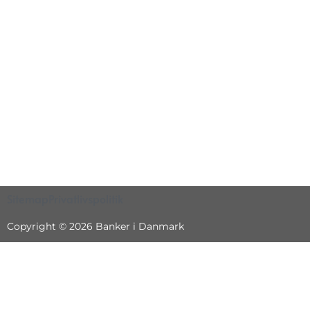
Sitemap
Privatlivspolitik
Copyright © 2026 Banker i Danmark