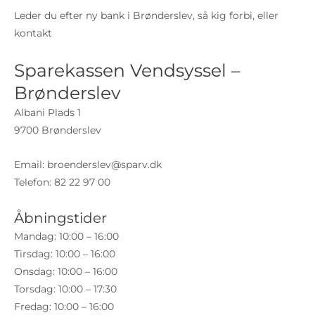
Leder du efter ny bank i Brønderslev, så kig forbi, eller
kontakt
Sparekassen Vendsyssel –
Brønderslev
Albani Plads 1
9700 Brønderslev
Email:
broenderslev@sparv.dk
Telefon: 82 22 97 00
Åbningstider
Mandag: 10:00 – 16:00
Tirsdag: 10:00 – 16:00
Onsdag: 10:00 – 16:00
Torsdag: 10:00 – 17:30
Fredag: 10:00 – 16:00