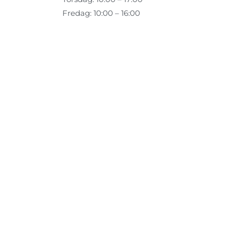
Fredag: 10:00 – 16:00